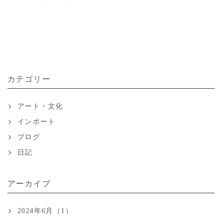
カテゴリー
アート・文化
インポート
ブログ
日記
アーカイブ
2024年6月（1）