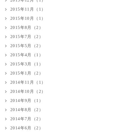
2015年12月（1）
2015年11月（1）
2015年10月（1）
2015年8月（2）
2015年7月（2）
2015年5月（2）
2015年4月（1）
2015年3月（1）
2015年1月（2）
2014年11月（1）
2014年10月（2）
2014年9月（1）
2014年8月（2）
2014年7月（2）
2014年6月（2）