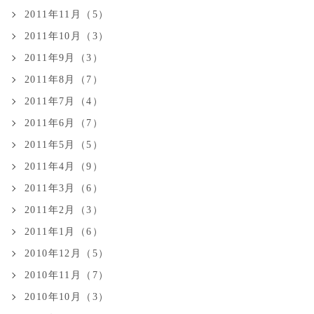
2011年11月（5）
2011年10月（3）
2011年9月（3）
2011年8月（7）
2011年7月（4）
2011年6月（7）
2011年5月（5）
2011年4月（9）
2011年3月（6）
2011年2月（3）
2011年1月（6）
2010年12月（5）
2010年11月（7）
2010年10月（3）