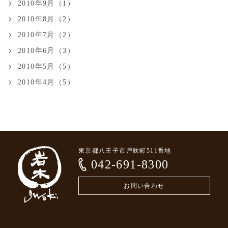
2010年9月（1）
2010年8月（2）
2010年7月（2）
2010年6月（3）
2010年5月（5）
2010年4月（5）
東京都八王子市戸吹町511番地
042-691-8300
お問い合わせ