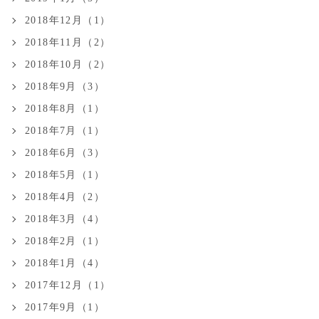
2018年12月（1）
2018年11月（2）
2018年10月（2）
2018年9月（3）
2018年8月（1）
2018年7月（1）
2018年6月（3）
2018年5月（1）
2018年4月（2）
2018年3月（4）
2018年2月（1）
2018年1月（4）
2017年12月（1）
2017年9月（1）