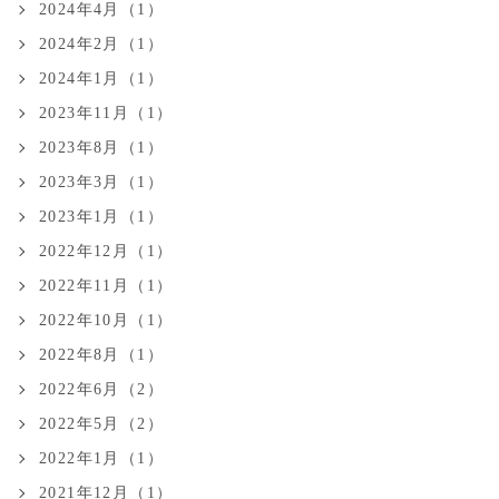
2024年4月（1）
2024年2月（1）
2024年1月（1）
2023年11月（1）
2023年8月（1）
2023年3月（1）
2023年1月（1）
2022年12月（1）
2022年11月（1）
2022年10月（1）
2022年8月（1）
2022年6月（2）
2022年5月（2）
2022年1月（1）
2021年12月（1）