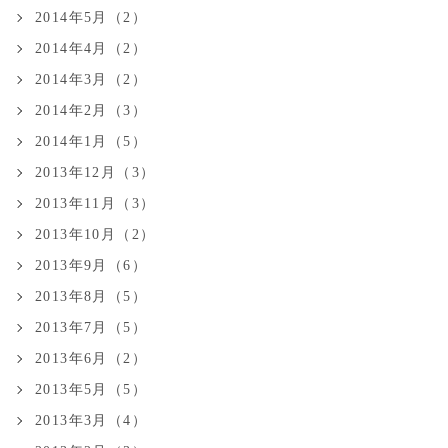
2014年5月（2）
2014年4月（2）
2014年3月（2）
2014年2月（3）
2014年1月（5）
2013年12月（3）
2013年11月（3）
2013年10月（2）
2013年9月（6）
2013年8月（5）
2013年7月（5）
2013年6月（2）
2013年5月（5）
2013年3月（4）