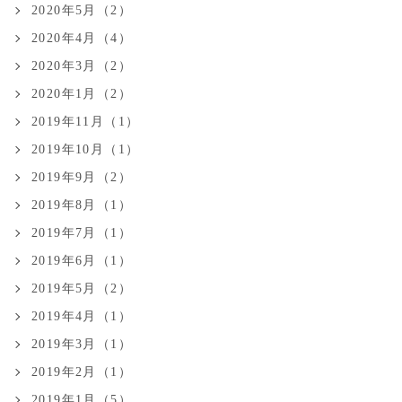
2020年5月（2）
2020年4月（4）
2020年3月（2）
2020年1月（2）
2019年11月（1）
2019年10月（1）
2019年9月（2）
2019年8月（1）
2019年7月（1）
2019年6月（1）
2019年5月（2）
2019年4月（1）
2019年3月（1）
2019年2月（1）
2019年1月（5）