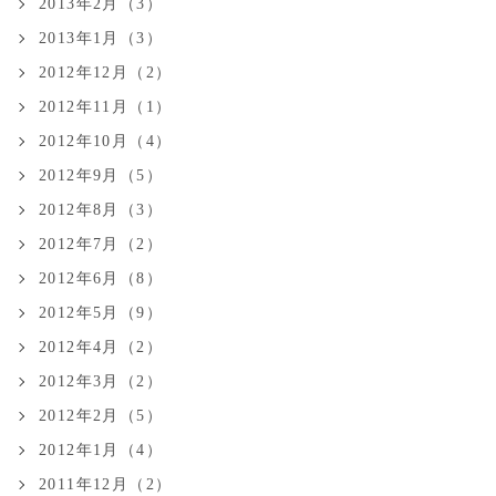
2013年2月（3）
2013年1月（3）
2012年12月（2）
2012年11月（1）
2012年10月（4）
2012年9月（5）
2012年8月（3）
2012年7月（2）
2012年6月（8）
2012年5月（9）
2012年4月（2）
2012年3月（2）
2012年2月（5）
2012年1月（4）
2011年12月（2）