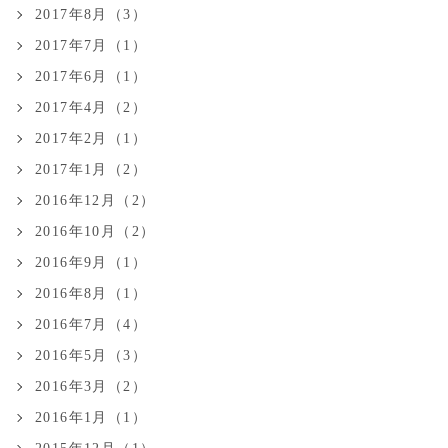
2017年8月（3）
2017年7月（1）
2017年6月（1）
2017年4月（2）
2017年2月（1）
2017年1月（2）
2016年12月（2）
2016年10月（2）
2016年9月（1）
2016年8月（1）
2016年7月（4）
2016年5月（3）
2016年3月（2）
2016年1月（1）