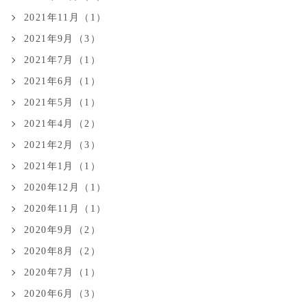
2021年11月（1）
2021年9月（3）
2021年7月（1）
2021年6月（1）
2021年5月（1）
2021年4月（2）
2021年2月（3）
2021年1月（1）
2020年12月（1）
2020年11月（1）
2020年9月（2）
2020年8月（2）
2020年7月（1）
2020年6月（3）