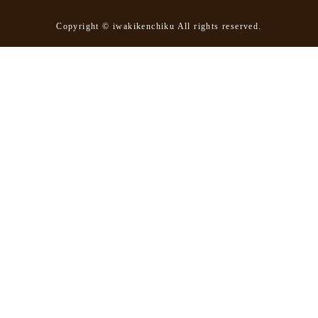
Copyright © iwakikenchiku All rights reserved.