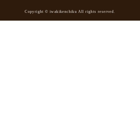
Copyright © iwakikenchiku All rights reserved.