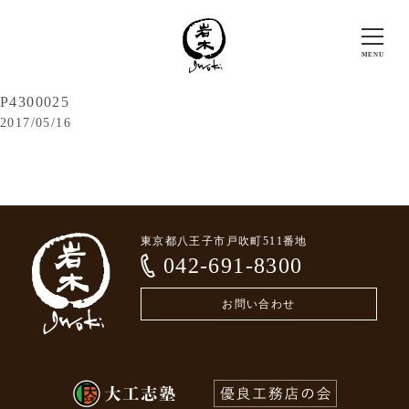
P4300025
2017/05/16
東京都八王子市戸吹町511番地
042-691-8300
お問い合わせ