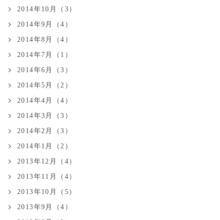
2014年10月（3）
2014年9月（4）
2014年8月（4）
2014年7月（1）
2014年6月（3）
2014年5月（2）
2014年4月（4）
2014年3月（3）
2014年2月（3）
2014年1月（2）
2013年12月（4）
2013年11月（4）
2013年10月（5）
2013年9月（4）