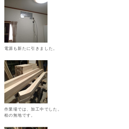
電源も新たに引きました。
作業場では、加工中でした。
桧の無地です。