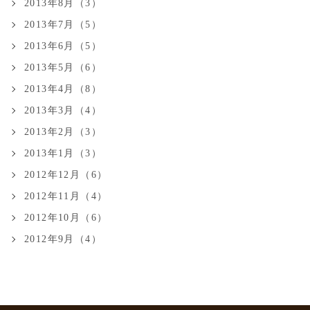
2013年8月（3）
2013年7月（5）
2013年6月（5）
2013年5月（6）
2013年4月（8）
2013年3月（4）
2013年2月（3）
2013年1月（3）
2012年12月（6）
2012年11月（4）
2012年10月（6）
2012年9月（4）