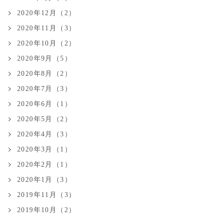
2020年12月（2）
2020年11月（3）
2020年10月（2）
2020年9月（5）
2020年8月（2）
2020年7月（3）
2020年6月（1）
2020年5月（2）
2020年4月（3）
2020年3月（1）
2020年2月（1）
2020年1月（3）
2019年11月（3）
2019年10月（2）