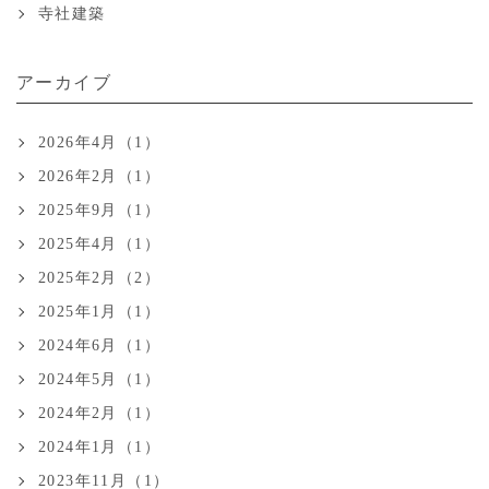
寺社建築
アーカイブ
2026年4月（1）
2026年2月（1）
2025年9月（1）
2025年4月（1）
2025年2月（2）
2025年1月（1）
2024年6月（1）
2024年5月（1）
2024年2月（1）
2024年1月（1）
2023年11月（1）