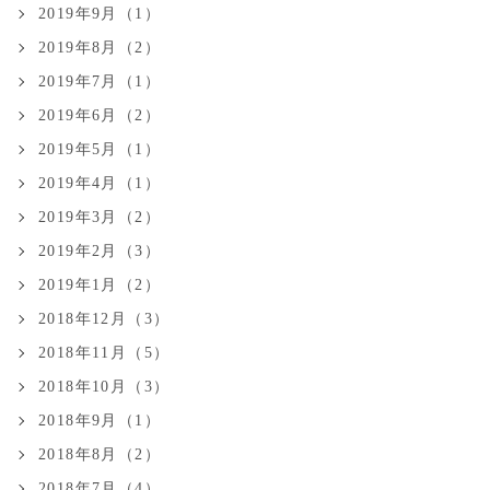
2019年9月（1）
2019年8月（2）
2019年7月（1）
2019年6月（2）
2019年5月（1）
2019年4月（1）
2019年3月（2）
2019年2月（3）
2019年1月（2）
2018年12月（3）
2018年11月（5）
2018年10月（3）
2018年9月（1）
2018年8月（2）
2018年7月（4）