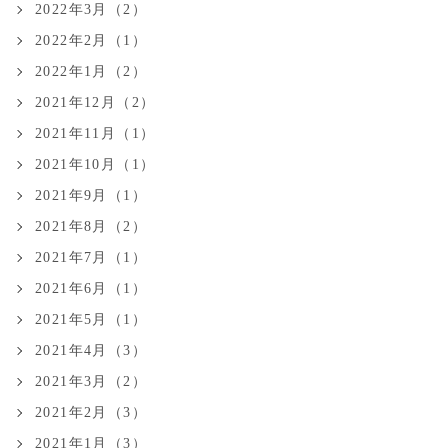
2022年3月（2）
2022年2月（1）
2022年1月（2）
2021年12月（2）
2021年11月（1）
2021年10月（1）
2021年9月（1）
2021年8月（2）
2021年7月（1）
2021年6月（1）
2021年5月（1）
2021年4月（3）
2021年3月（2）
2021年2月（3）
2021年1月（3）