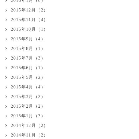
2016年1月（6）
2015年12月（2）
2015年11月（4）
2015年10月（1）
2015年9月（4）
2015年8月（1）
2015年7月（3）
2015年6月（1）
2015年5月（2）
2015年4月（4）
2015年3月（2）
2015年2月（2）
2015年1月（3）
2014年12月（2）
2014年11月（2）