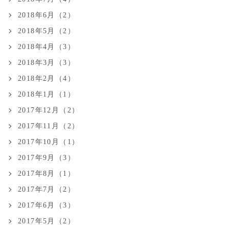
2018年6月（2）
2018年5月（2）
2018年4月（3）
2018年3月（3）
2018年2月（4）
2018年1月（1）
2017年12月（2）
2017年11月（2）
2017年10月（1）
2017年9月（3）
2017年8月（1）
2017年7月（2）
2017年6月（3）
2017年5月（2）