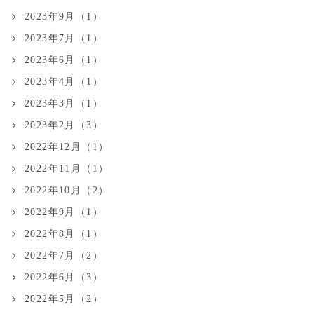
2023年9月（1）
2023年7月（1）
2023年6月（1）
2023年4月（1）
2023年3月（1）
2023年2月（3）
2022年12月（1）
2022年11月（1）
2022年10月（2）
2022年9月（1）
2022年8月（1）
2022年7月（2）
2022年6月（3）
2022年5月（2）