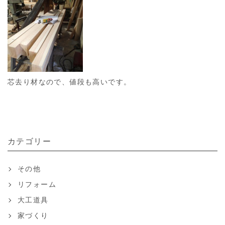
芯去り材なので、値段も高いです。
カテゴリー
その他
リフォーム
大工道具
家づくり