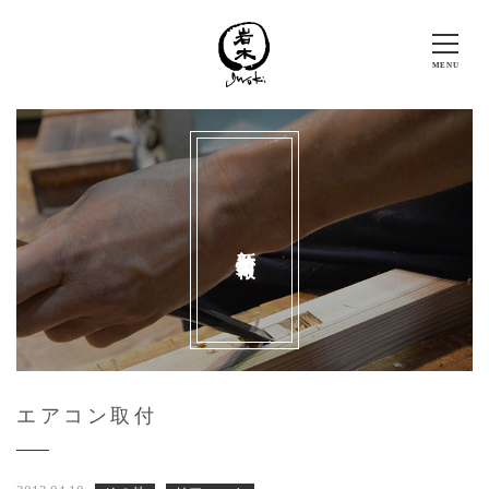
新着情報
エアコン取付