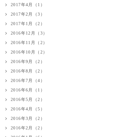
2017年4月（1）
2017年2月（3）
2017年1月（2）
2016年12月（3）
2016年11月（2）
2016年10月（2）
2016年9月（2）
2016年8月（2）
2016年7月（4）
2016年6月（1）
2016年5月（2）
2016年4月（5）
2016年3月（2）
2016年2月（2）