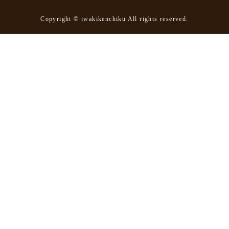
Copyright © iwakikenchiku All rights reserved.