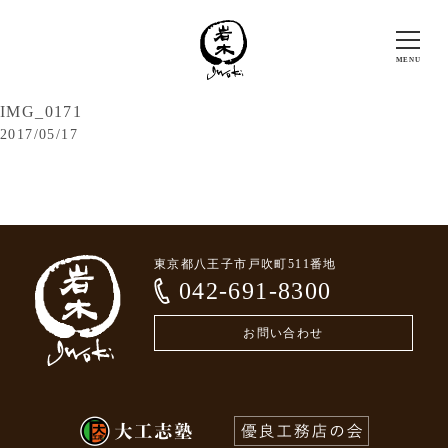
IMG_0171
2017/05/17
東京都八王子市戸吹町511番地
042-691-8300
お問い合わせ