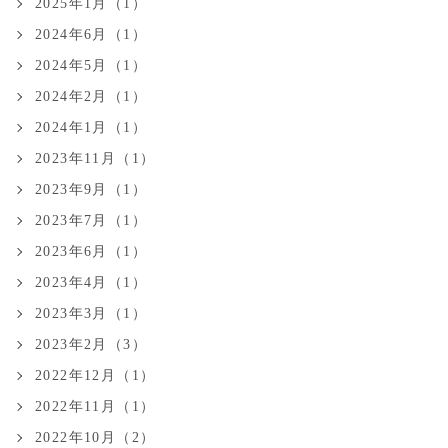
2025年1月（1）
2024年6月（1）
2024年5月（1）
2024年2月（1）
2024年1月（1）
2023年11月（1）
2023年9月（1）
2023年7月（1）
2023年6月（1）
2023年4月（1）
2023年3月（1）
2023年2月（3）
2022年12月（1）
2022年11月（1）
2022年10月（2）