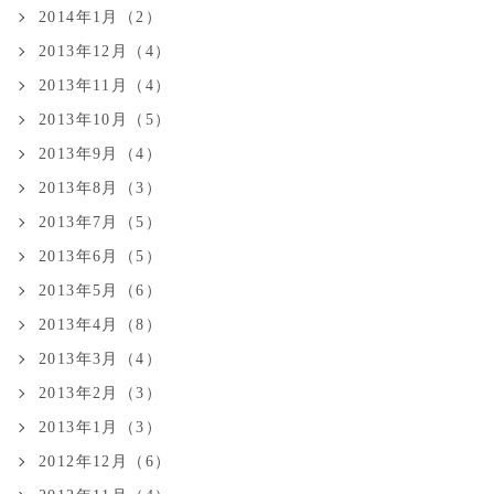
2014年1月（2）
2013年12月（4）
2013年11月（4）
2013年10月（5）
2013年9月（4）
2013年8月（3）
2013年7月（5）
2013年6月（5）
2013年5月（6）
2013年4月（8）
2013年3月（4）
2013年2月（3）
2013年1月（3）
2012年12月（6）