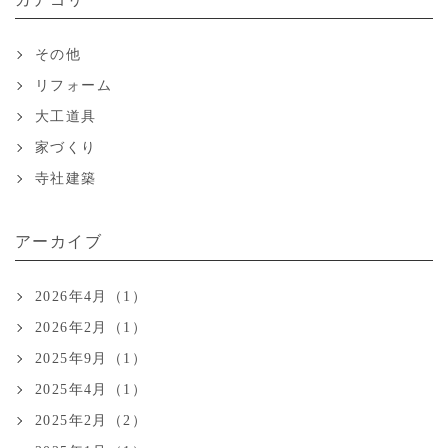
その他
リフォーム
大工道具
家づくり
寺社建築
アーカイブ
2026年4月（1）
2026年2月（1）
2025年9月（1）
2025年4月（1）
2025年2月（2）