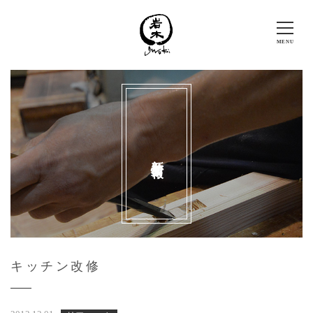
新着情報
キッチン改修