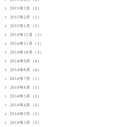
2015年3月（2）
2015年2月（2）
2015年1月（3）
2014年12月（2）
2014年11月（2）
2014年10月（3）
2014年9月（4）
2014年8月（4）
2014年7月（1）
2014年6月（3）
2014年5月（2）
2014年4月（4）
2014年3月（3）
2014年2月（3）