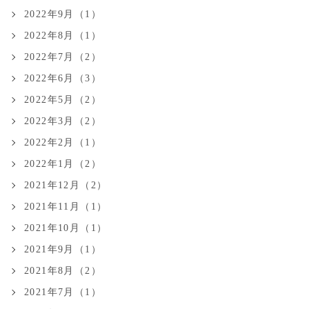
2022年9月（1）
2022年8月（1）
2022年7月（2）
2022年6月（3）
2022年5月（2）
2022年3月（2）
2022年2月（1）
2022年1月（2）
2021年12月（2）
2021年11月（1）
2021年10月（1）
2021年9月（1）
2021年8月（2）
2021年7月（1）