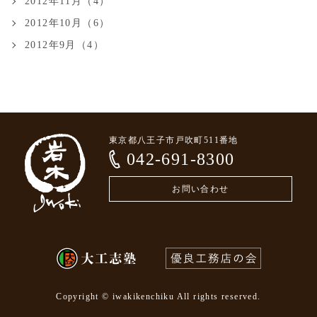
2012年11月（4）
2012年10月（6）
2012年9月（4）
東京都八王子市戸吹町511番地
042-691-8300
お問い合わせ
Copyright © iwakikenchiku All rights reserved.