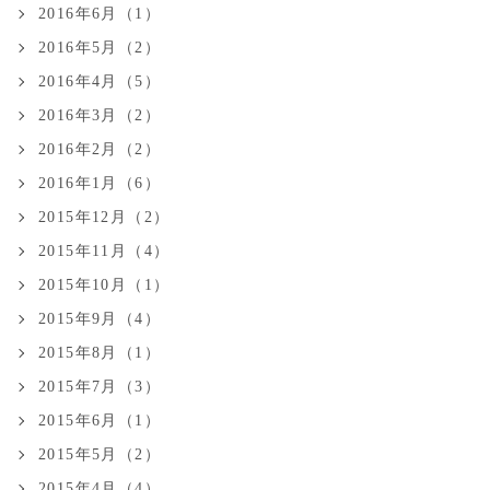
2016年6月（1）
2016年5月（2）
2016年4月（5）
2016年3月（2）
2016年2月（2）
2016年1月（6）
2015年12月（2）
2015年11月（4）
2015年10月（1）
2015年9月（4）
2015年8月（1）
2015年7月（3）
2015年6月（1）
2015年5月（2）
2015年4月（4）