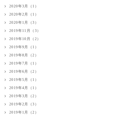
2020年3月（1）
2020年2月（1）
2020年1月（3）
2019年11月（3）
2019年10月（2）
2019年9月（1）
2019年8月（2）
2019年7月（1）
2019年6月（2）
2019年5月（1）
2019年4月（1）
2019年3月（2）
2019年2月（3）
2019年1月（2）