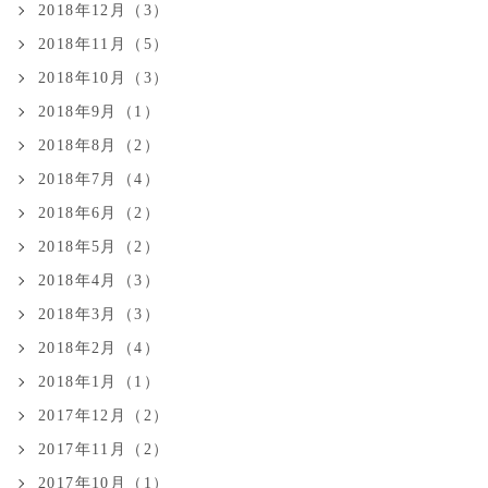
2018年12月（3）
2018年11月（5）
2018年10月（3）
2018年9月（1）
2018年8月（2）
2018年7月（4）
2018年6月（2）
2018年5月（2）
2018年4月（3）
2018年3月（3）
2018年2月（4）
2018年1月（1）
2017年12月（2）
2017年11月（2）
2017年10月（1）