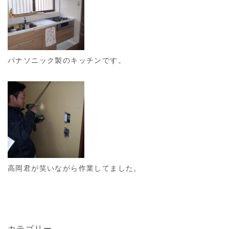
パナソニック製のキッチンです。
高岡君が笑いながら作業してました。
カテゴリー