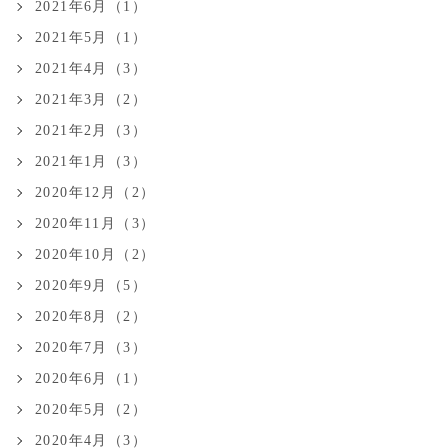
2021年6月（1）
2021年5月（1）
2021年4月（3）
2021年3月（2）
2021年2月（3）
2021年1月（3）
2020年12月（2）
2020年11月（3）
2020年10月（2）
2020年9月（5）
2020年8月（2）
2020年7月（3）
2020年6月（1）
2020年5月（2）
2020年4月（3）