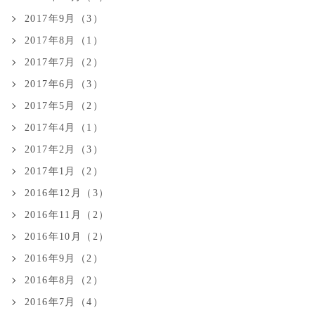
2017年9月（3）
2017年8月（1）
2017年7月（2）
2017年6月（3）
2017年5月（2）
2017年4月（1）
2017年2月（3）
2017年1月（2）
2016年12月（3）
2016年11月（2）
2016年10月（2）
2016年9月（2）
2016年8月（2）
2016年7月（4）