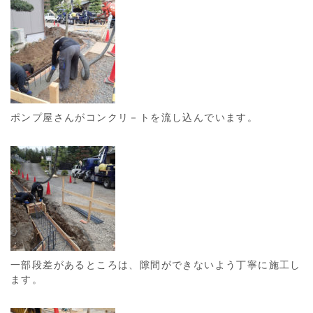
ポンプ屋さんがコンクリ－トを流し込んでいます。
一部段差があるところは、隙間ができないよう丁寧に施工し
ます。