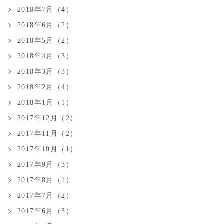
2018年7月（4）
2018年6月（2）
2018年5月（2）
2018年4月（3）
2018年3月（3）
2018年2月（4）
2018年1月（1）
2017年12月（2）
2017年11月（2）
2017年10月（1）
2017年9月（3）
2017年8月（1）
2017年7月（2）
2017年6月（3）