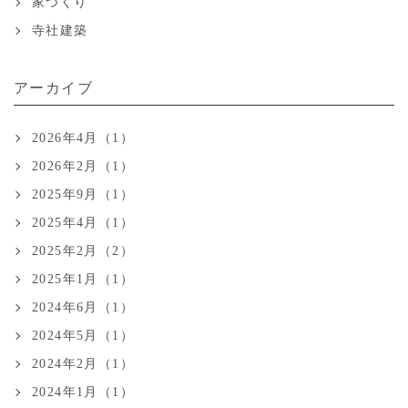
家づくり
寺社建築
アーカイブ
2026年4月（1）
2026年2月（1）
2025年9月（1）
2025年4月（1）
2025年2月（2）
2025年1月（1）
2024年6月（1）
2024年5月（1）
2024年2月（1）
2024年1月（1）