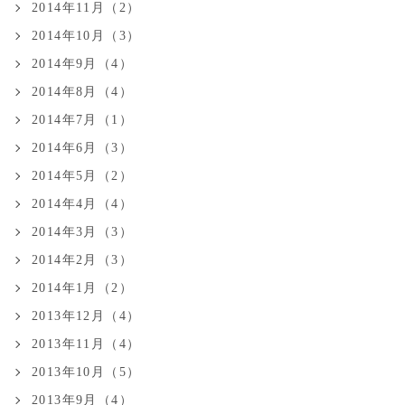
2014年11月（2）
2014年10月（3）
2014年9月（4）
2014年8月（4）
2014年7月（1）
2014年6月（3）
2014年5月（2）
2014年4月（4）
2014年3月（3）
2014年2月（3）
2014年1月（2）
2013年12月（4）
2013年11月（4）
2013年10月（5）
2013年9月（4）