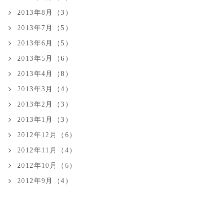
2013年8月（3）
2013年7月（5）
2013年6月（5）
2013年5月（6）
2013年4月（8）
2013年3月（4）
2013年2月（3）
2013年1月（3）
2012年12月（6）
2012年11月（4）
2012年10月（6）
2012年9月（4）