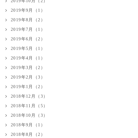
2019年10月（2）
2019年9月（1）
2019年8月（2）
2019年7月（1）
2019年6月（2）
2019年5月（1）
2019年4月（1）
2019年3月（2）
2019年2月（3）
2019年1月（2）
2018年12月（3）
2018年11月（5）
2018年10月（3）
2018年9月（1）
2018年8月（2）