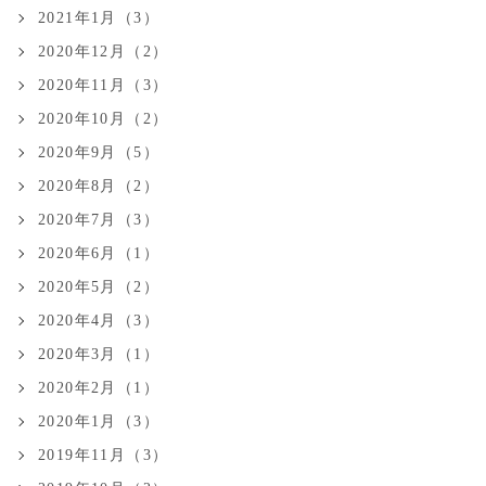
2021年1月（3）
2020年12月（2）
2020年11月（3）
2020年10月（2）
2020年9月（5）
2020年8月（2）
2020年7月（3）
2020年6月（1）
2020年5月（2）
2020年4月（3）
2020年3月（1）
2020年2月（1）
2020年1月（3）
2019年11月（3）