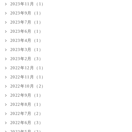
2023年11月（1）
2023年9月（1）
2023年7月（1）
2023年6月（1）
2023年4月（1）
2023年3月（1）
2023年2月（3）
2022年12月（1）
2022年11月（1）
2022年10月（2）
2022年9月（1）
2022年8月（1）
2022年7月（2）
2022年6月（3）
2022年5月（2）