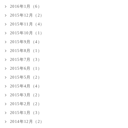
2016年1月（6）
2015年12月（2）
2015年11月（4）
2015年10月（1）
2015年9月（4）
2015年8月（1）
2015年7月（3）
2015年6月（1）
2015年5月（2）
2015年4月（4）
2015年3月（2）
2015年2月（2）
2015年1月（3）
2014年12月（2）