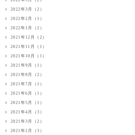
2022年3月（2）
2022年2月（1）
2022年1月（2）
2021年12月（2）
2021年11月（1）
2021年10月（1）
2021年9月（1）
2021年8月（2）
2021年7月（1）
2021年6月（1）
2021年5月（1）
2021年4月（3）
2021年3月（2）
2021年2月（3）