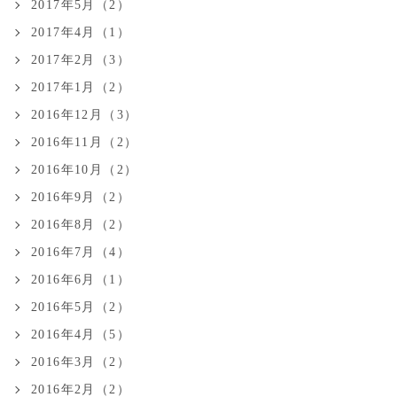
2017年5月（2）
2017年4月（1）
2017年2月（3）
2017年1月（2）
2016年12月（3）
2016年11月（2）
2016年10月（2）
2016年9月（2）
2016年8月（2）
2016年7月（4）
2016年6月（1）
2016年5月（2）
2016年4月（5）
2016年3月（2）
2016年2月（2）