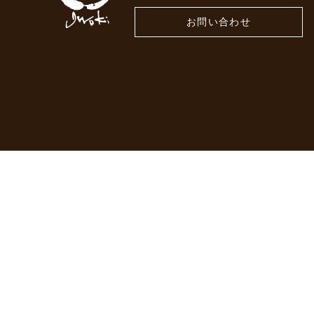
お問い合わせ