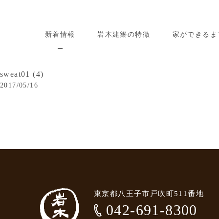
新着情報
岩木建築の特徴
家ができるま
sweat01 (4)
2017/05/16
東京都八王子市戸吹町511番地
042-691-8300