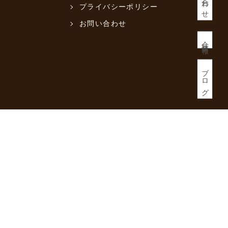
プライバシーポリシー
お問い合わせ
会社情報
ブログ