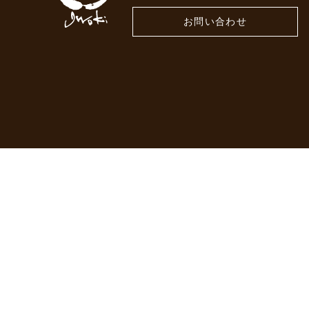
お問い合わせ