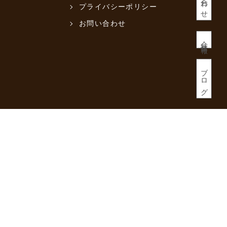
プライバシーポリシー
お問い合わせ
会社情報
ブログ