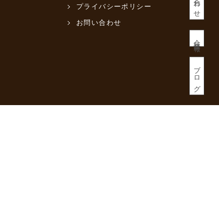
プライバシーポリシー
お問い合わせ
会社情報
ブログ