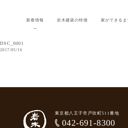
新着情報
岩木建築の特徴
家ができるま
DSC_0001
2017/05/16
東京都八王子市戸吹町511番地
042-691-8300