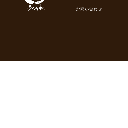
お問い合わせ