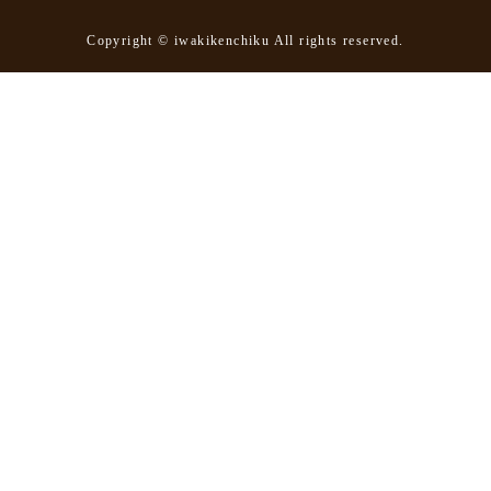
Copyright © iwakikenchiku All rights reserved.