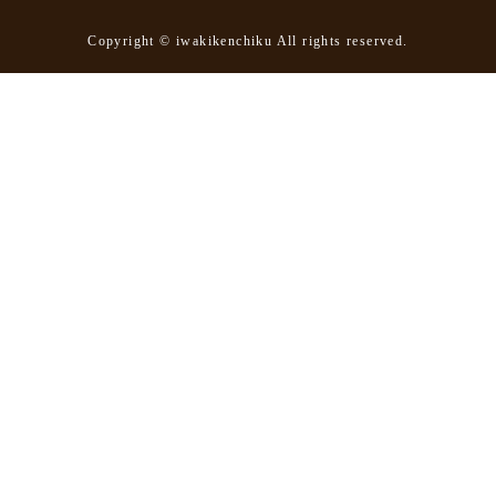
Copyright © iwakikenchiku All rights reserved.