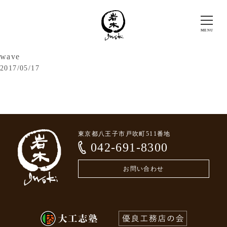
wave
2017/05/17
東京都八王子市戸吹町511番地
042-691-8300
お問い合わせ