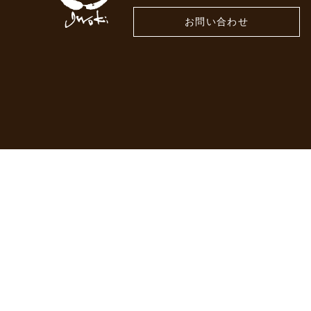
お問い合わせ