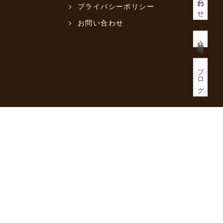
プライバシーポリシー
お問い合わせ
会社情報
ブログ