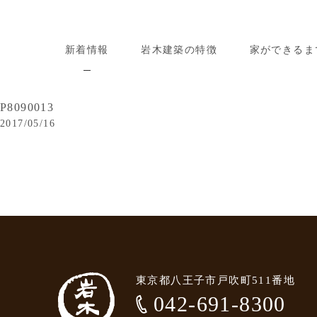
新着情報
岩木建築の特徴
家ができるま
P8090013
2017/05/16
東京都八王子市戸吹町511番地
042-691-8300