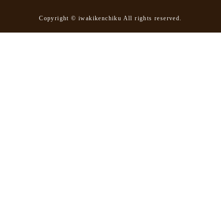
Copyright © iwakikenchiku All rights reserved.