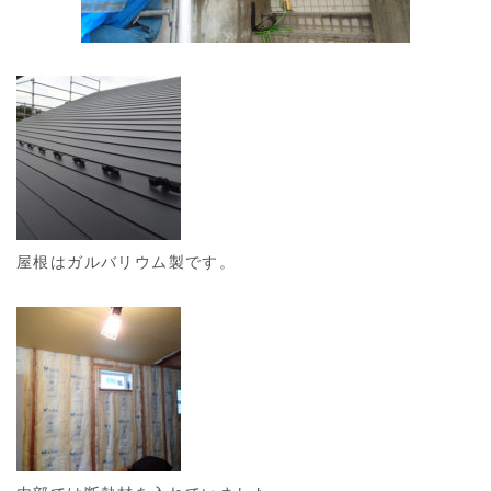
屋根はガルバリウム製です。