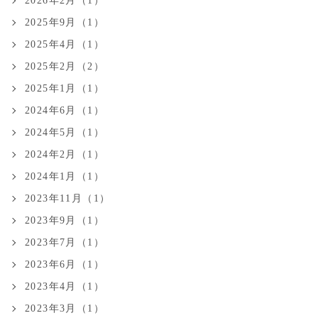
2026年2月（1）
2025年9月（1）
2025年4月（1）
2025年2月（2）
2025年1月（1）
2024年6月（1）
2024年5月（1）
2024年2月（1）
2024年1月（1）
2023年11月（1）
2023年9月（1）
2023年7月（1）
2023年6月（1）
2023年4月（1）
2023年3月（1）