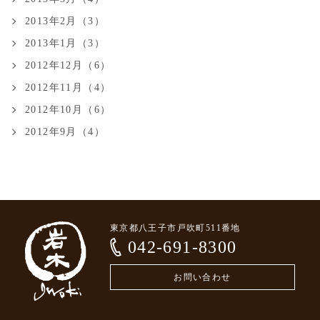
2013年2月（3）
2013年1月（3）
2012年12月（6）
2012年11月（4）
2012年10月（6）
2012年9月（4）
東京都八王子市戸吹町511番地
042-691-8300
お問い合わせ