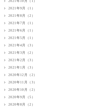
2021年10月（1）
2021年9月（1）
2021年8月（2）
2021年7月（1）
2021年6月（1）
2021年5月（1）
2021年4月（3）
2021年3月（2）
2021年2月（3）
2021年1月（3）
2020年12月（2）
2020年11月（3）
2020年10月（2）
2020年9月（5）
2020年8月（2）