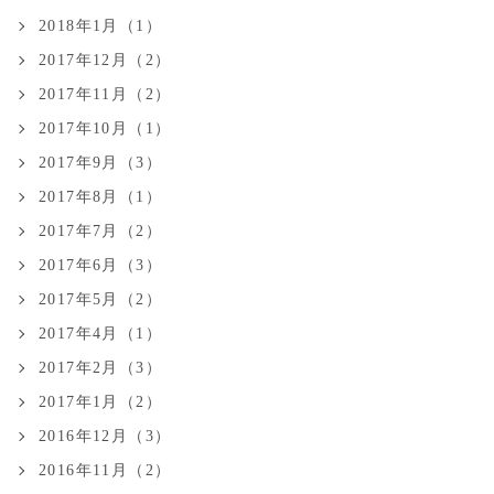
2018年1月（1）
2017年12月（2）
2017年11月（2）
2017年10月（1）
2017年9月（3）
2017年8月（1）
2017年7月（2）
2017年6月（3）
2017年5月（2）
2017年4月（1）
2017年2月（3）
2017年1月（2）
2016年12月（3）
2016年11月（2）