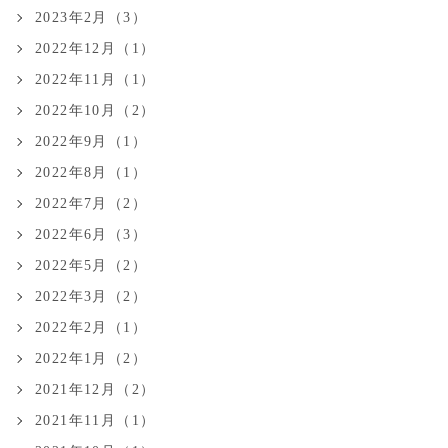
2023年2月（3）
2022年12月（1）
2022年11月（1）
2022年10月（2）
2022年9月（1）
2022年8月（1）
2022年7月（2）
2022年6月（3）
2022年5月（2）
2022年3月（2）
2022年2月（1）
2022年1月（2）
2021年12月（2）
2021年11月（1）