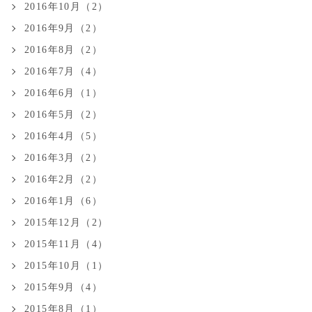
2016年10月（2）
2016年9月（2）
2016年8月（2）
2016年7月（4）
2016年6月（1）
2016年5月（2）
2016年4月（5）
2016年3月（2）
2016年2月（2）
2016年1月（6）
2015年12月（2）
2015年11月（4）
2015年10月（1）
2015年9月（4）
2015年8月（1）