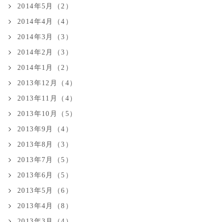
2014年5月（2）
2014年4月（4）
2014年3月（3）
2014年2月（3）
2014年1月（2）
2013年12月（4）
2013年11月（4）
2013年10月（5）
2013年9月（4）
2013年8月（3）
2013年7月（5）
2013年6月（5）
2013年5月（6）
2013年4月（8）
2013年3月（4）