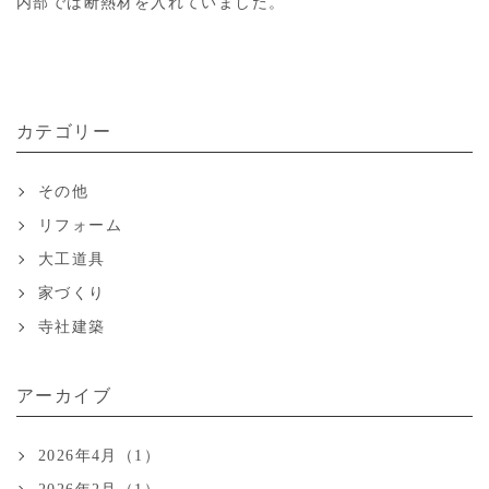
内部では断熱材を入れていました。
カテゴリー
その他
リフォーム
大工道具
家づくり
寺社建築
アーカイブ
2026年4月（1）