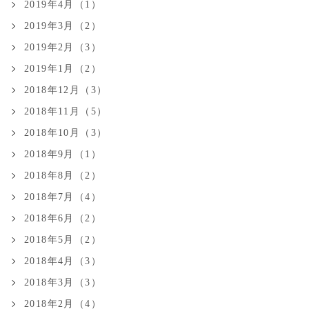
2019年4月（1）
2019年3月（2）
2019年2月（3）
2019年1月（2）
2018年12月（3）
2018年11月（5）
2018年10月（3）
2018年9月（1）
2018年8月（2）
2018年7月（4）
2018年6月（2）
2018年5月（2）
2018年4月（3）
2018年3月（3）
2018年2月（4）