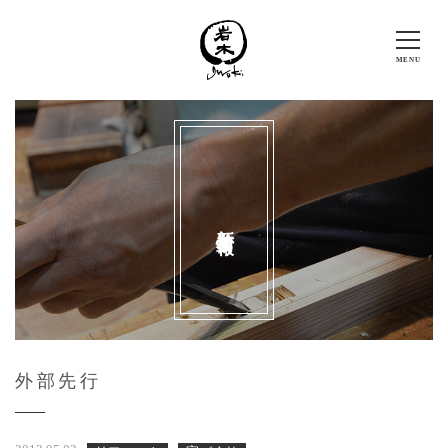
新着情報
外部先行