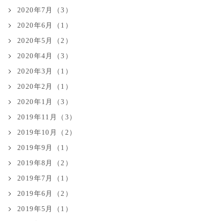
2020年7月（3）
2020年6月（1）
2020年5月（2）
2020年4月（3）
2020年3月（1）
2020年2月（1）
2020年1月（3）
2019年11月（3）
2019年10月（2）
2019年9月（1）
2019年8月（2）
2019年7月（1）
2019年6月（2）
2019年5月（1）