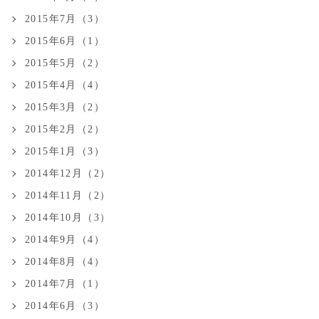
2015年7月（3）
2015年6月（1）
2015年5月（2）
2015年4月（4）
2015年3月（2）
2015年2月（2）
2015年1月（3）
2014年12月（2）
2014年11月（2）
2014年10月（3）
2014年9月（4）
2014年8月（4）
2014年7月（1）
2014年6月（3）