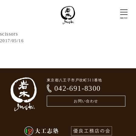
scissors
2017/05/16
東京都八王子市戸吹町511番地
042-691-8300
お問い合わせ