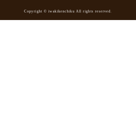
Copyright © iwakikenchiku All rights reserved.