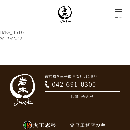
IMG_1516
2017/05/18
東京都八王子市戸吹町511番地
042-691-8300
お問い合わせ