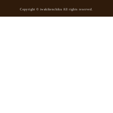
Copyright © iwakikenchiku All rights reserved.