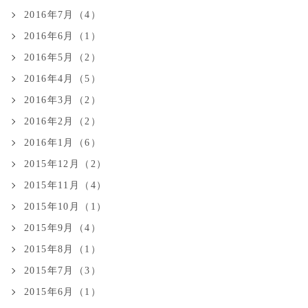
2016年7月（4）
2016年6月（1）
2016年5月（2）
2016年4月（5）
2016年3月（2）
2016年2月（2）
2016年1月（6）
2015年12月（2）
2015年11月（4）
2015年10月（1）
2015年9月（4）
2015年8月（1）
2015年7月（3）
2015年6月（1）