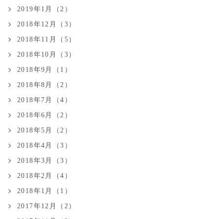
2019年1月（2）
2018年12月（3）
2018年11月（5）
2018年10月（3）
2018年9月（1）
2018年8月（2）
2018年7月（4）
2018年6月（2）
2018年5月（2）
2018年4月（3）
2018年3月（3）
2018年2月（4）
2018年1月（1）
2017年12月（2）