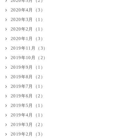
2020年5月（2）
2020年4月（3）
2020年3月（1）
2020年2月（1）
2020年1月（3）
2019年11月（3）
2019年10月（2）
2019年9月（1）
2019年8月（2）
2019年7月（1）
2019年6月（2）
2019年5月（1）
2019年4月（1）
2019年3月（2）
2019年2月（3）