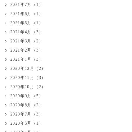
2021年7月（1）
2021年6月（1）
2021年5月（1）
2021年4月（3）
2021年3月（2）
2021年2月（3）
2021年1月（3）
2020年12月（2）
2020年11月（3）
2020年10月（2）
2020年9月（5）
2020年8月（2）
2020年7月（3）
2020年6月（1）