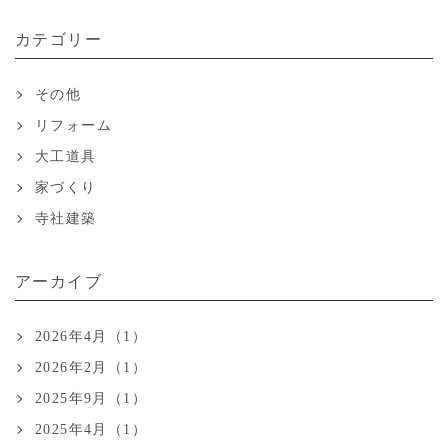
カテゴリー
その他
リフォーム
大工道具
家づくり
寺社建築
アーカイブ
2026年4月（1）
2026年2月（1）
2025年9月（1）
2025年4月（1）