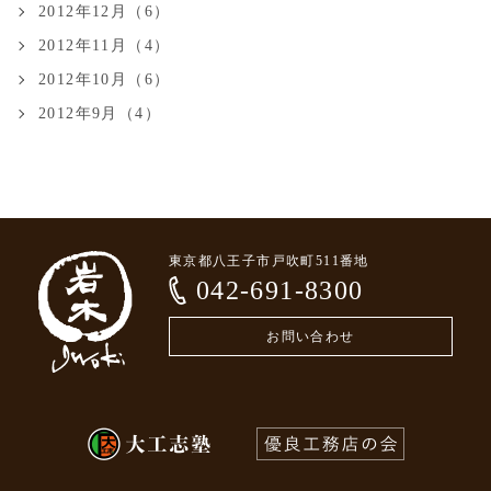
2012年12月（6）
2012年11月（4）
2012年10月（6）
2012年9月（4）
東京都八王子市戸吹町511番地
042-691-8300
お問い合わせ