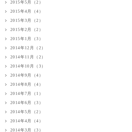
2015年5月（2）
2015年4月（4）
2015年3月（2）
2015年2月（2）
2015年1月（3）
2014年12月（2）
2014年11月（2）
2014年10月（3）
2014年9月（4）
2014年8月（4）
2014年7月（1）
2014年6月（3）
2014年5月（2）
2014年4月（4）
2014年3月（3）