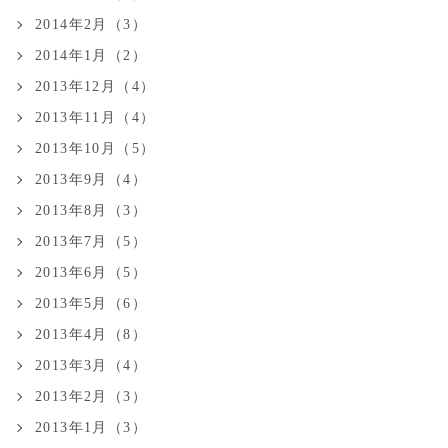
2014年2月（3）
2014年1月（2）
2013年12月（4）
2013年11月（4）
2013年10月（5）
2013年9月（4）
2013年8月（3）
2013年7月（5）
2013年6月（5）
2013年5月（6）
2013年4月（8）
2013年3月（4）
2013年2月（3）
2013年1月（3）