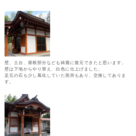
壁、土台、屋根部分なども綺麗に復元できたと思います。
壁は下地からやり替え、白色に仕上げました。
足元の石も少し風化していた箇所もあり、交換してありま
す。