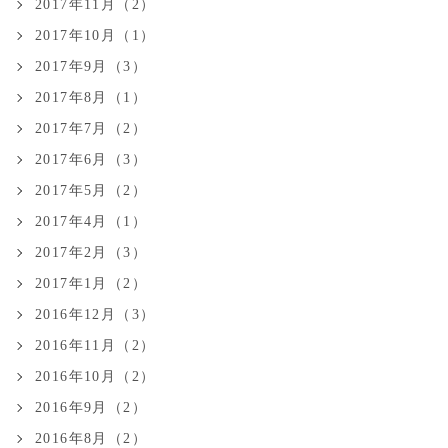
2017年11月（2）
2017年10月（1）
2017年9月（3）
2017年8月（1）
2017年7月（2）
2017年6月（3）
2017年5月（2）
2017年4月（1）
2017年2月（3）
2017年1月（2）
2016年12月（3）
2016年11月（2）
2016年10月（2）
2016年9月（2）
2016年8月（2）