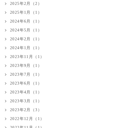
2025年2月（2）
2025年1月（1）
2024年6月（1）
2024年5月（1）
2024年2月（1）
2024年1月（1）
2023年11月（1）
2023年9月（1）
2023年7月（1）
2023年6月（1）
2023年4月（1）
2023年3月（1）
2023年2月（3）
2022年12月（1）
2022年11月（1）