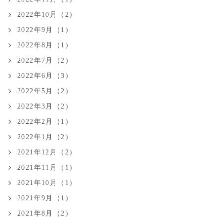
2022年10月（2）
2022年9月（1）
2022年8月（1）
2022年7月（2）
2022年6月（3）
2022年5月（2）
2022年3月（2）
2022年2月（1）
2022年1月（2）
2021年12月（2）
2021年11月（1）
2021年10月（1）
2021年9月（1）
2021年8月（2）