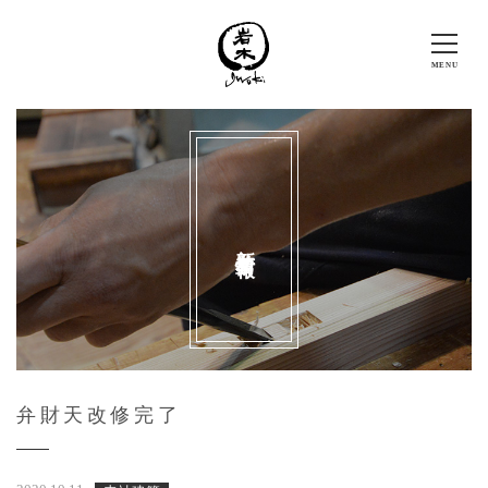
新着情報
弁財天改修完了