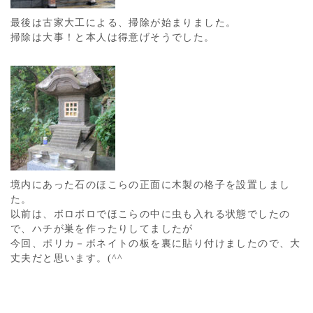
最後は古家大工による、掃除が始まりました。
掃除は大事！と本人は得意げそうでした。
境内にあった石のほこらの正面に木製の格子を設置しまし
た。
以前は、ボロボロでほこらの中に虫も入れる状態でしたの
で、ハチが巣を作ったりしてましたが
今回、ポリカ－ボネイトの板を裏に貼り付けましたので、大
丈夫だと思います。(^^