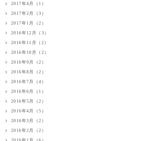
2017年4月（1）
2017年2月（3）
2017年1月（2）
2016年12月（3）
2016年11月（2）
2016年10月（2）
2016年9月（2）
2016年8月（2）
2016年7月（4）
2016年6月（1）
2016年5月（2）
2016年4月（5）
2016年3月（2）
2016年2月（2）
2016年1月（6）