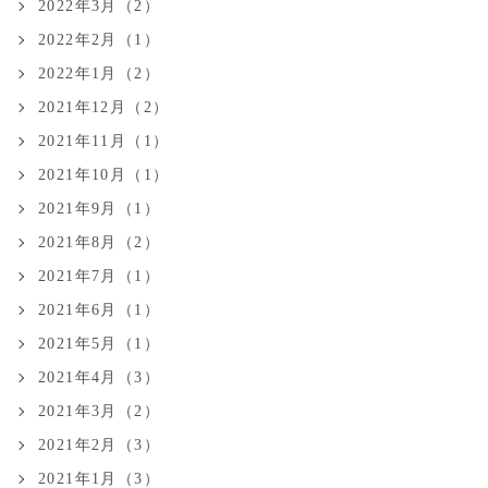
2022年3月（2）
2022年2月（1）
2022年1月（2）
2021年12月（2）
2021年11月（1）
2021年10月（1）
2021年9月（1）
2021年8月（2）
2021年7月（1）
2021年6月（1）
2021年5月（1）
2021年4月（3）
2021年3月（2）
2021年2月（3）
2021年1月（3）