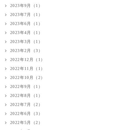
2023年9月（1）
2023年7月（1）
2023年6月（1）
2023年4月（1）
2023年3月（1）
2023年2月（3）
2022年12月（1）
2022年11月（1）
2022年10月（2）
2022年9月（1）
2022年8月（1）
2022年7月（2）
2022年6月（3）
2022年5月（2）