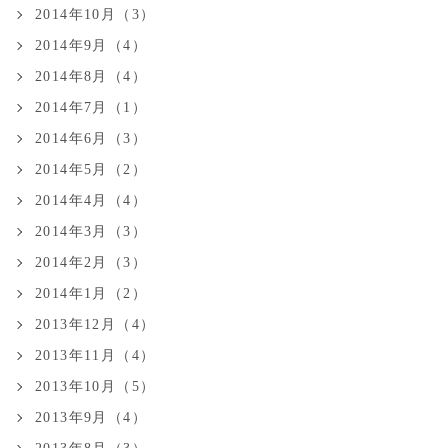
2014年10月（3）
2014年9月（4）
2014年8月（4）
2014年7月（1）
2014年6月（3）
2014年5月（2）
2014年4月（4）
2014年3月（3）
2014年2月（3）
2014年1月（2）
2013年12月（4）
2013年11月（4）
2013年10月（5）
2013年9月（4）