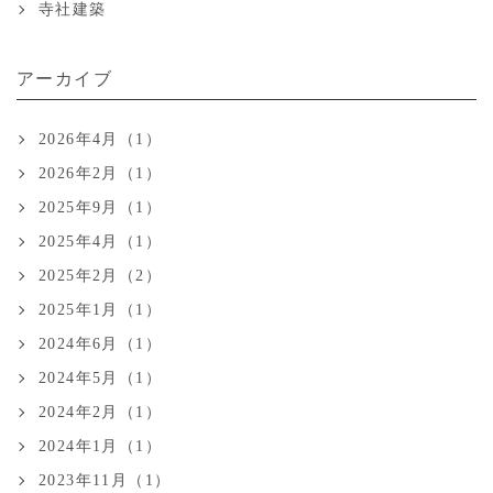
寺社建築
アーカイブ
2026年4月（1）
2026年2月（1）
2025年9月（1）
2025年4月（1）
2025年2月（2）
2025年1月（1）
2024年6月（1）
2024年5月（1）
2024年2月（1）
2024年1月（1）
2023年11月（1）