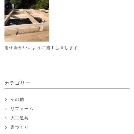
雨仕舞がいいように施工し直します。
カテゴリー
その他
リフォーム
大工道具
家づくり