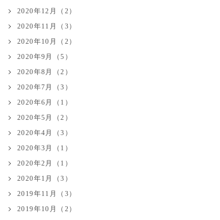
2020年12月（2）
2020年11月（3）
2020年10月（2）
2020年9月（5）
2020年8月（2）
2020年7月（3）
2020年6月（1）
2020年5月（2）
2020年4月（3）
2020年3月（1）
2020年2月（1）
2020年1月（3）
2019年11月（3）
2019年10月（2）