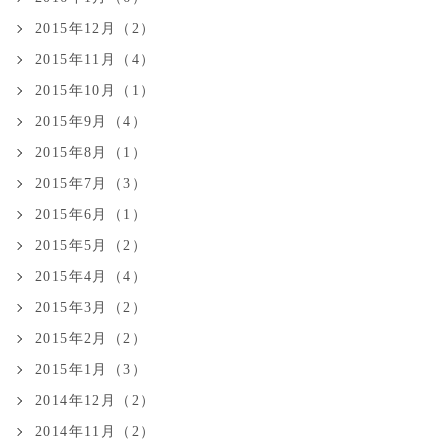
2015年12月（2）
2015年11月（4）
2015年10月（1）
2015年9月（4）
2015年8月（1）
2015年7月（3）
2015年6月（1）
2015年5月（2）
2015年4月（4）
2015年3月（2）
2015年2月（2）
2015年1月（3）
2014年12月（2）
2014年11月（2）