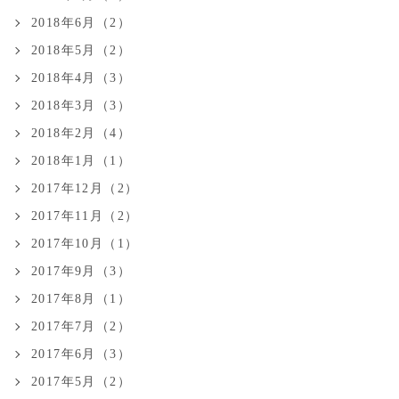
2018年6月（2）
2018年5月（2）
2018年4月（3）
2018年3月（3）
2018年2月（4）
2018年1月（1）
2017年12月（2）
2017年11月（2）
2017年10月（1）
2017年9月（3）
2017年8月（1）
2017年7月（2）
2017年6月（3）
2017年5月（2）