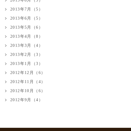
2013年8月（3）
2013年7月（5）
2013年6月（5）
2013年5月（6）
2013年4月（8）
2013年3月（4）
2013年2月（3）
2013年1月（3）
2012年12月（6）
2012年11月（4）
2012年10月（6）
2012年9月（4）