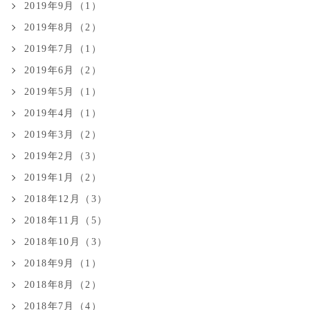
2019年9月（1）
2019年8月（2）
2019年7月（1）
2019年6月（2）
2019年5月（1）
2019年4月（1）
2019年3月（2）
2019年2月（3）
2019年1月（2）
2018年12月（3）
2018年11月（5）
2018年10月（3）
2018年9月（1）
2018年8月（2）
2018年7月（4）