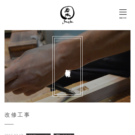
新着情報
改修工事