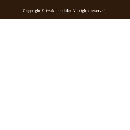
Copyright © iwakikenchiku All rights reserved.