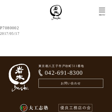
P7080002
2017/05/17
東京都八王子市戸吹町511番地
042-691-8300
お問い合わせ