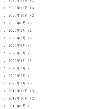
2020年12月（2）
2020年11月（3）
2020年10月（2）
2020年9月（5）
2020年8月（2）
2020年7月（3）
2020年6月（1）
2020年5月（2）
2020年4月（3）
2020年3月（1）
2020年2月（1）
2020年1月（3）
2019年11月（3）
2019年10月（2）
2019年9月（1）