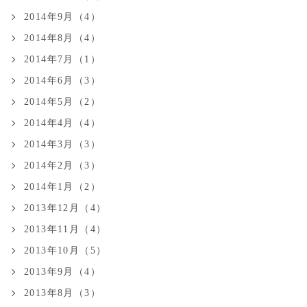
2014年9月（4）
2014年8月（4）
2014年7月（1）
2014年6月（3）
2014年5月（2）
2014年4月（4）
2014年3月（3）
2014年2月（3）
2014年1月（2）
2013年12月（4）
2013年11月（4）
2013年10月（5）
2013年9月（4）
2013年8月（3）