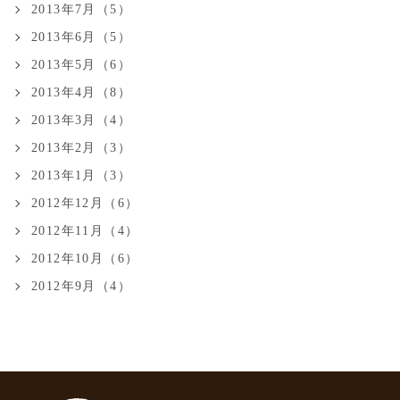
2013年7月（5）
2013年6月（5）
2013年5月（6）
2013年4月（8）
2013年3月（4）
2013年2月（3）
2013年1月（3）
2012年12月（6）
2012年11月（4）
2012年10月（6）
2012年9月（4）