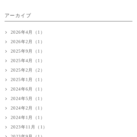
アーカイブ
2026年4月（1）
2026年2月（1）
2025年9月（1）
2025年4月（1）
2025年2月（2）
2025年1月（1）
2024年6月（1）
2024年5月（1）
2024年2月（1）
2024年1月（1）
2023年11月（1）
2023年9月（1）