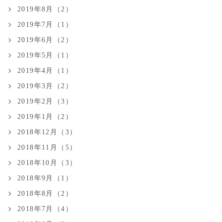
2019年8月（2）
2019年7月（1）
2019年6月（2）
2019年5月（1）
2019年4月（1）
2019年3月（2）
2019年2月（3）
2019年1月（2）
2018年12月（3）
2018年11月（5）
2018年10月（3）
2018年9月（1）
2018年8月（2）
2018年7月（4）