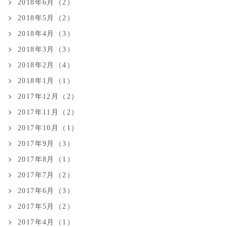
2018年6月（2）
2018年5月（2）
2018年4月（3）
2018年3月（3）
2018年2月（4）
2018年1月（1）
2017年12月（2）
2017年11月（2）
2017年10月（1）
2017年9月（3）
2017年8月（1）
2017年7月（2）
2017年6月（3）
2017年5月（2）
2017年4月（1）