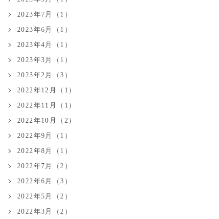
2023年7月（1）
2023年6月（1）
2023年4月（1）
2023年3月（1）
2023年2月（3）
2022年12月（1）
2022年11月（1）
2022年10月（2）
2022年9月（1）
2022年8月（1）
2022年7月（2）
2022年6月（3）
2022年5月（2）
2022年3月（2）