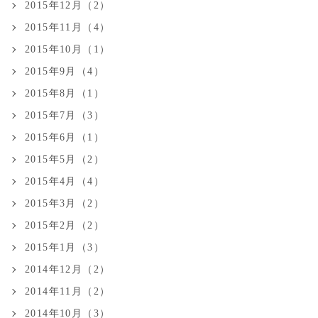
2015年12月（2）
2015年11月（4）
2015年10月（1）
2015年9月（4）
2015年8月（1）
2015年7月（3）
2015年6月（1）
2015年5月（2）
2015年4月（4）
2015年3月（2）
2015年2月（2）
2015年1月（3）
2014年12月（2）
2014年11月（2）
2014年10月（3）