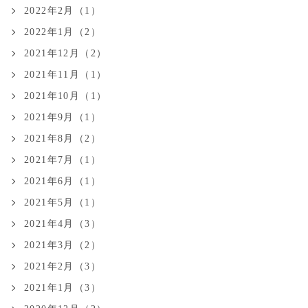
2022年2月（1）
2022年1月（2）
2021年12月（2）
2021年11月（1）
2021年10月（1）
2021年9月（1）
2021年8月（2）
2021年7月（1）
2021年6月（1）
2021年5月（1）
2021年4月（3）
2021年3月（2）
2021年2月（3）
2021年1月（3）