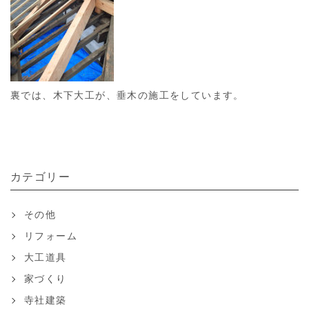
裏では、木下大工が、垂木の施工をしています。
カテゴリー
その他
リフォーム
大工道具
家づくり
寺社建築