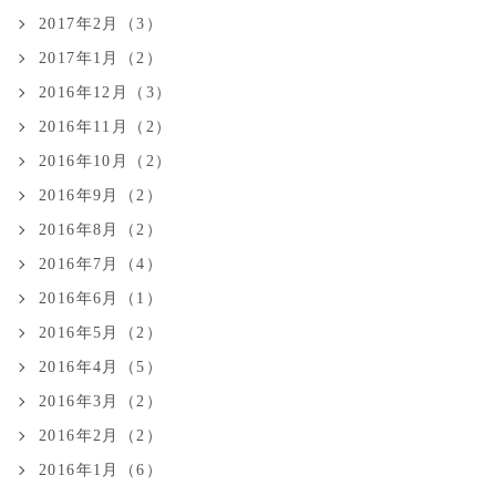
2017年2月（3）
2017年1月（2）
2016年12月（3）
2016年11月（2）
2016年10月（2）
2016年9月（2）
2016年8月（2）
2016年7月（4）
2016年6月（1）
2016年5月（2）
2016年4月（5）
2016年3月（2）
2016年2月（2）
2016年1月（6）