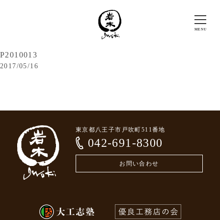
P2010013
2017/05/16
東京都八王子市戸吹町511番地
042-691-8300
お問い合わせ