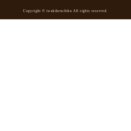
Copyright © iwakikenchiku All rights reserved.