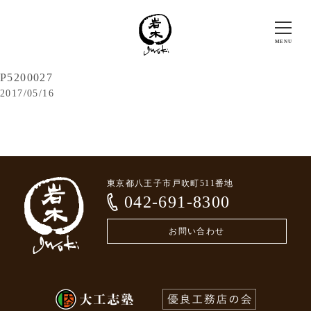
P5200027
2017/05/16
東京都八王子市戸吹町511番地
042-691-8300
お問い合わせ