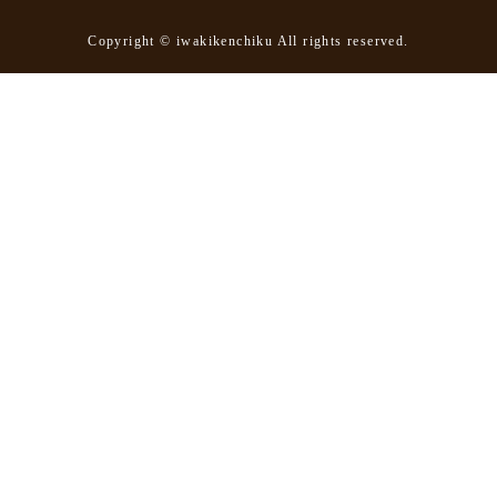
Copyright © iwakikenchiku All rights reserved.