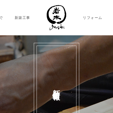
で
新築工事
リフォーム
新着情報