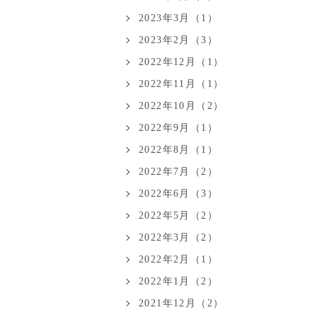
2023年3月（1）
2023年2月（3）
2022年12月（1）
2022年11月（1）
2022年10月（2）
2022年9月（1）
2022年8月（1）
2022年7月（2）
2022年6月（3）
2022年5月（2）
2022年3月（2）
2022年2月（1）
2022年1月（2）
2021年12月（2）