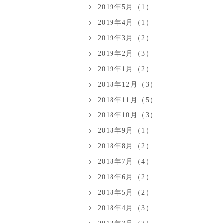
2019年5月（1）
2019年4月（1）
2019年3月（2）
2019年2月（3）
2019年1月（2）
2018年12月（3）
2018年11月（5）
2018年10月（3）
2018年9月（1）
2018年8月（2）
2018年7月（4）
2018年6月（2）
2018年5月（2）
2018年4月（3）