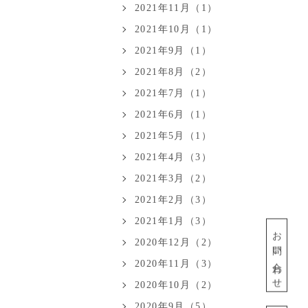
2021年11月（1）
2021年10月（1）
2021年9月（1）
2021年8月（2）
2021年7月（1）
2021年6月（1）
2021年5月（1）
2021年4月（3）
2021年3月（2）
2021年2月（3）
2021年1月（3）
お問い合わせ
2020年12月（2）
2020年11月（3）
2020年10月（2）
2020年9月（5）