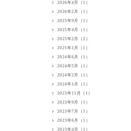
2026年4月（1）
2026年2月（1）
2025年9月（1）
2025年4月（1）
2025年2月（2）
2025年1月（1）
2024年6月（1）
2024年5月（1）
2024年2月（1）
2024年1月（1）
2023年11月（1）
2023年9月（1）
2023年7月（1）
2023年6月（1）
2023年4月（1）