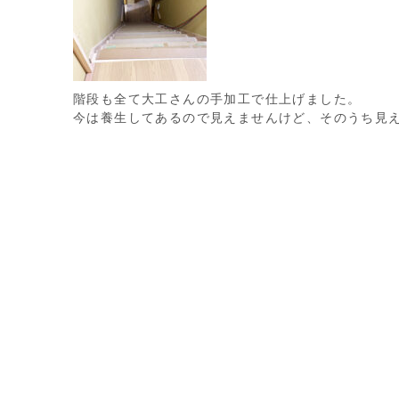
階段も全て大工さんの手加工で仕上げました。
今は養生してあるので見えませんけど、そのうち見