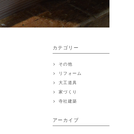
カテゴリー
その他
リフォーム
大工道具
家づくり
寺社建築
アーカイブ