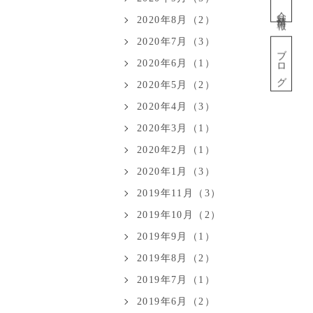
会社情報
2020年8月（2）
2020年7月（3）
ブログ
2020年6月（1）
2020年5月（2）
2020年4月（3）
2020年3月（1）
2020年2月（1）
2020年1月（3）
2019年11月（3）
2019年10月（2）
2019年9月（1）
2019年8月（2）
2019年7月（1）
2019年6月（2）