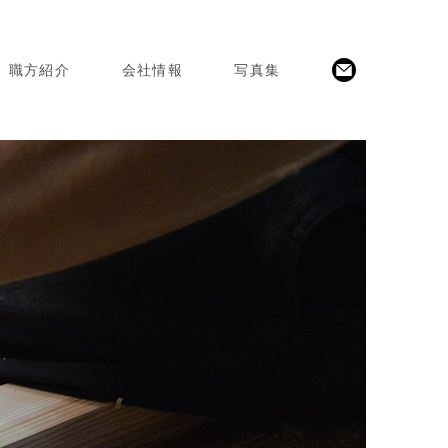
職方紹介
会社情報
写真集