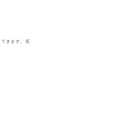
えてきます。笑