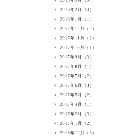
2018年3月（3）
2018年2月（4）
2018年1月（1）
2017年12月（2）
2017年11月（2）
2017年10月（1）
2017年9月（3）
2017年8月（1）
2017年7月（2）
2017年6月（3）
2017年5月（2）
2017年4月（1）
2017年2月（3）
2017年1月（2）
2016年12月（3）