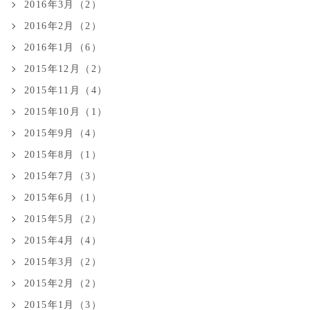
2016年3月（2）
2016年2月（2）
2016年1月（6）
2015年12月（2）
2015年11月（4）
2015年10月（1）
2015年9月（4）
2015年8月（1）
2015年7月（3）
2015年6月（1）
2015年5月（2）
2015年4月（4）
2015年3月（2）
2015年2月（2）
2015年1月（3）