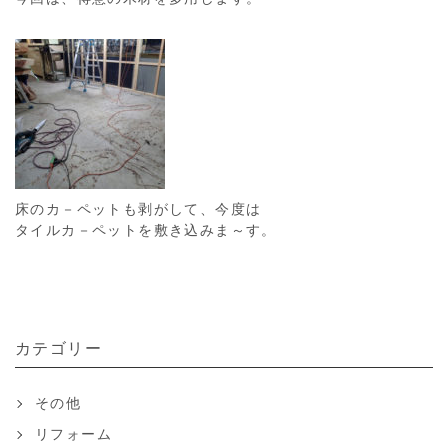
床のカ－ペットも剥がして、今度は
タイルカ－ペットを敷き込みま～す。
カテゴリー
その他
リフォーム