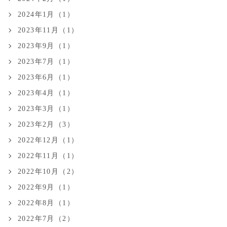
2024年1月（1）
2023年11月（1）
2023年9月（1）
2023年7月（1）
2023年6月（1）
2023年4月（1）
2023年3月（1）
2023年2月（3）
2022年12月（1）
2022年11月（1）
2022年10月（2）
2022年9月（1）
2022年8月（1）
2022年7月（2）