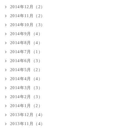
2014年12月（2）
2014年11月（2）
2014年10月（3）
2014年9月（4）
2014年8月（4）
2014年7月（1）
2014年6月（3）
2014年5月（2）
2014年4月（4）
2014年3月（3）
2014年2月（3）
2014年1月（2）
2013年12月（4）
2013年11月（4）