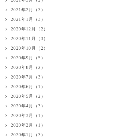
2021年3月（2）
2021年2月（3）
2021年1月（3）
2020年12月（2）
2020年11月（3）
2020年10月（2）
2020年9月（5）
2020年8月（2）
2020年7月（3）
2020年6月（1）
2020年5月（2）
2020年4月（3）
2020年3月（1）
2020年2月（1）
2020年1月（3）