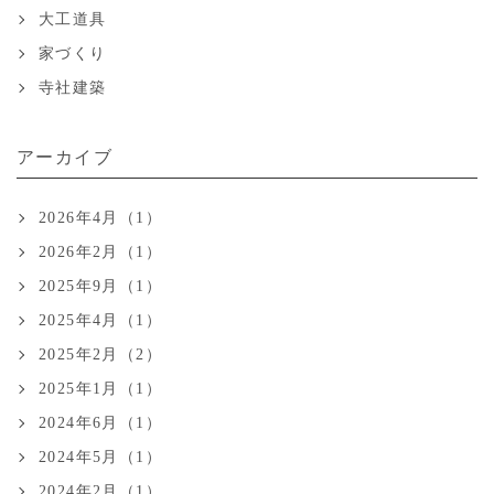
大工道具
家づくり
寺社建築
アーカイブ
2026年4月（1）
2026年2月（1）
2025年9月（1）
2025年4月（1）
2025年2月（2）
2025年1月（1）
2024年6月（1）
2024年5月（1）
2024年2月（1）