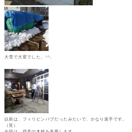
大雪で大変でした。^^;
以前は、フィリピンパブだったみたいで、かなり派手です。
（笑）
今回は、得意の木材を多用します。