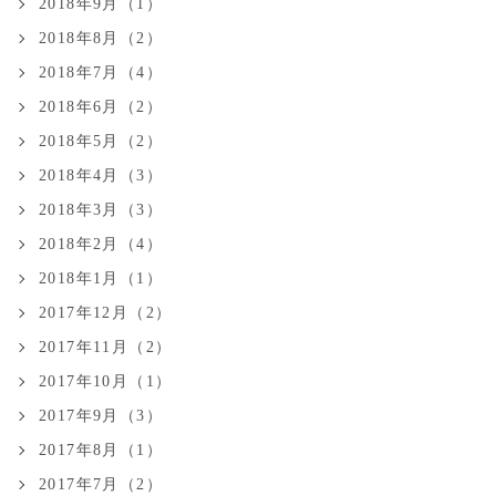
2018年9月（1）
2018年8月（2）
2018年7月（4）
2018年6月（2）
2018年5月（2）
2018年4月（3）
2018年3月（3）
2018年2月（4）
2018年1月（1）
2017年12月（2）
2017年11月（2）
2017年10月（1）
2017年9月（3）
2017年8月（1）
2017年7月（2）