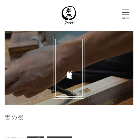
新着情報
雪の後