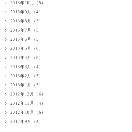
2013年10月（5）
2013年9月（4）
2013年8月（3）
2013年7月（5）
2013年6月（5）
2013年5月（6）
2013年4月（8）
2013年3月（4）
2013年2月（3）
2013年1月（3）
2012年12月（6）
2012年11月（4）
2012年10月（6）
2012年9月（4）