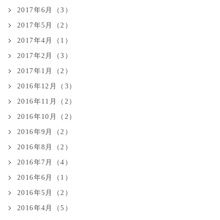
2017年6月（3）
2017年5月（2）
2017年4月（1）
2017年2月（3）
2017年1月（2）
2016年12月（3）
2016年11月（2）
2016年10月（2）
2016年9月（2）
2016年8月（2）
2016年7月（4）
2016年6月（1）
2016年5月（2）
2016年4月（5）