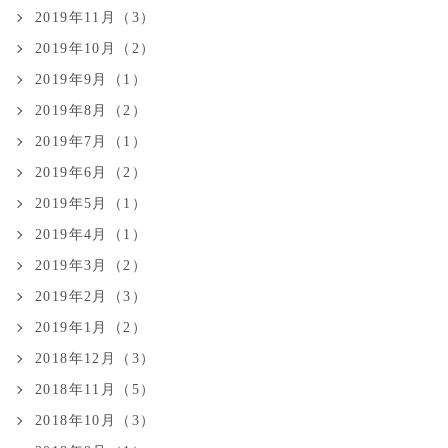
2019年11月（3）
2019年10月（2）
2019年9月（1）
2019年8月（2）
2019年7月（1）
2019年6月（2）
2019年5月（1）
2019年4月（1）
2019年3月（2）
2019年2月（3）
2019年1月（2）
2018年12月（3）
2018年11月（5）
2018年10月（3）