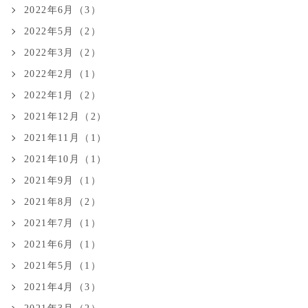
2022年6月（3）
2022年5月（2）
2022年3月（2）
2022年2月（1）
2022年1月（2）
2021年12月（2）
2021年11月（1）
2021年10月（1）
2021年9月（1）
2021年8月（2）
2021年7月（1）
2021年6月（1）
2021年5月（1）
2021年4月（3）