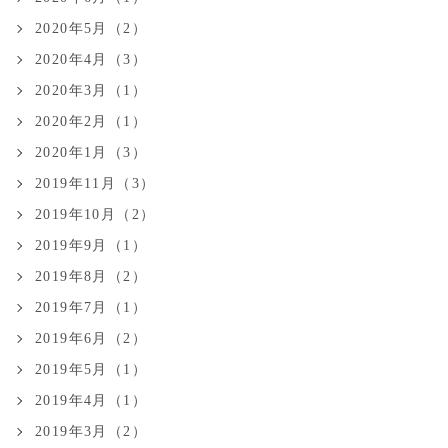
2020年5月（2）
2020年4月（3）
2020年3月（1）
2020年2月（1）
2020年1月（3）
2019年11月（3）
2019年10月（2）
2019年9月（1）
2019年8月（2）
2019年7月（1）
2019年6月（2）
2019年5月（1）
2019年4月（1）
2019年3月（2）