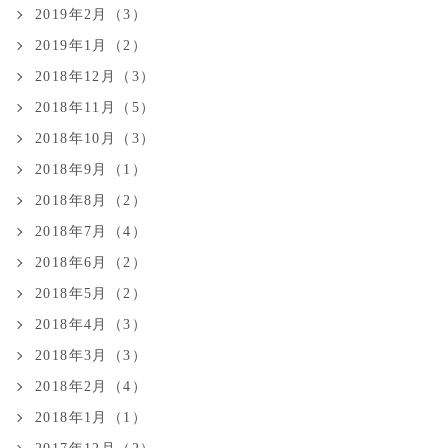
2019年2月（3）
2019年1月（2）
2018年12月（3）
2018年11月（5）
2018年10月（3）
2018年9月（1）
2018年8月（2）
2018年7月（4）
2018年6月（2）
2018年5月（2）
2018年4月（3）
2018年3月（3）
2018年2月（4）
2018年1月（1）