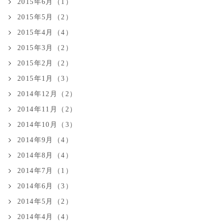
2015年6月（1）
2015年5月（2）
2015年4月（4）
2015年3月（2）
2015年2月（2）
2015年1月（3）
2014年12月（2）
2014年11月（2）
2014年10月（3）
2014年9月（4）
2014年8月（4）
2014年7月（1）
2014年6月（3）
2014年5月（2）
2014年4月（4）