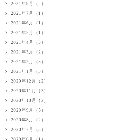
2021年8月（2）
2021年7月（1）
2021年6月（1）
2021年5月（1）
2021年4月（3）
2021年3月（2）
2021年2月（3）
2021年1月（3）
2020年12月（2）
2020年11月（3）
2020年10月（2）
2020年9月（5）
2020年8月（2）
2020年7月（3）
2020年6月（1）