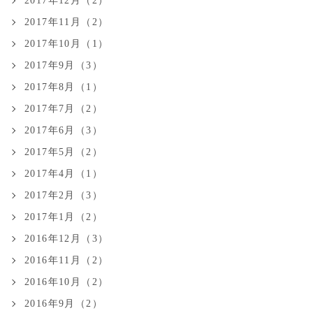
2017年12月（2）
2017年11月（2）
2017年10月（1）
2017年9月（3）
2017年8月（1）
2017年7月（2）
2017年6月（3）
2017年5月（2）
2017年4月（1）
2017年2月（3）
2017年1月（2）
2016年12月（3）
2016年11月（2）
2016年10月（2）
2016年9月（2）