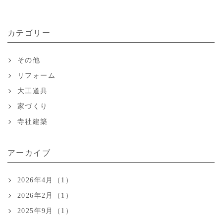
カテゴリー
その他
リフォーム
大工道具
家づくり
寺社建築
アーカイブ
2026年4月（1）
2026年2月（1）
2025年9月（1）