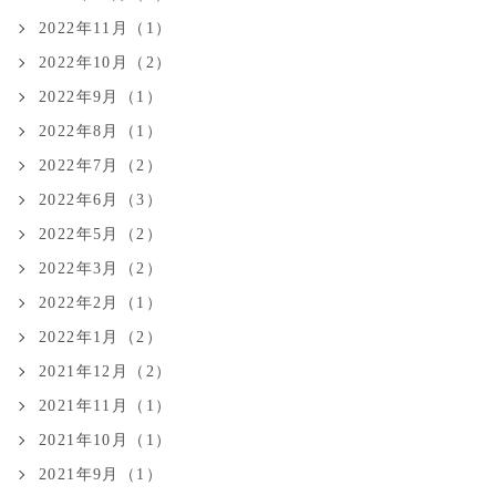
2022年11月（1）
2022年10月（2）
2022年9月（1）
2022年8月（1）
2022年7月（2）
2022年6月（3）
2022年5月（2）
2022年3月（2）
2022年2月（1）
2022年1月（2）
2021年12月（2）
2021年11月（1）
2021年10月（1）
2021年9月（1）