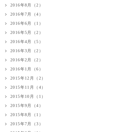
2016年8月（2）
2016年7月（4）
2016年6月（1）
2016年5月（2）
2016年4月（5）
2016年3月（2）
2016年2月（2）
2016年1月（6）
2015年12月（2）
2015年11月（4）
2015年10月（1）
2015年9月（4）
2015年8月（1）
2015年7月（3）