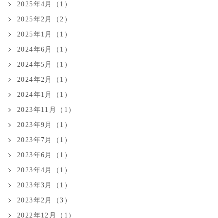
2025年4月（1）
2025年2月（2）
2025年1月（1）
2024年6月（1）
2024年5月（1）
2024年2月（1）
2024年1月（1）
2023年11月（1）
2023年9月（1）
2023年7月（1）
2023年6月（1）
2023年4月（1）
2023年3月（1）
2023年2月（3）
2022年12月（1）