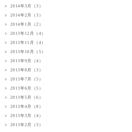
2014年3月（3）
2014年2月（3）
2014年1月（2）
2013年12月（4）
2013年11月（4）
2013年10月（5）
2013年9月（4）
2013年8月（3）
2013年7月（5）
2013年6月（5）
2013年5月（6）
2013年4月（8）
2013年3月（4）
2013年2月（3）