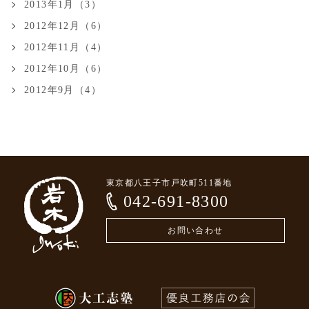
2013年1月（3）
2012年12月（6）
2012年11月（4）
2012年10月（6）
2012年9月（4）
東京都八王子市戸吹町511番地
042-691-8300
お問い合わせ