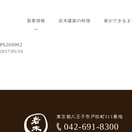
新着情報
岩木建築の特徴
家ができるま
P6260002
2017/05/16
東京都八王子市戸吹町511番地
042-691-8300