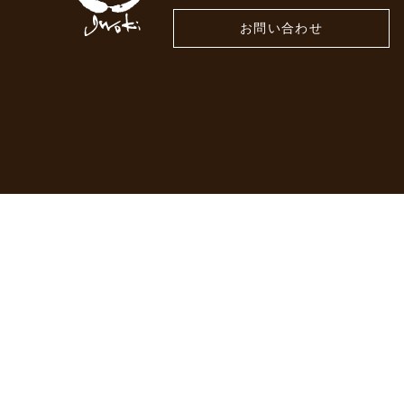
お問い合わせ