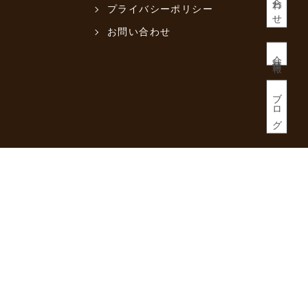
プライバシーポリシー
お問い合わせ
会社情報
ブログ