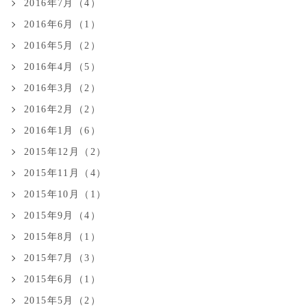
2016年7月（4）
2016年6月（1）
2016年5月（2）
2016年4月（5）
2016年3月（2）
2016年2月（2）
2016年1月（6）
2015年12月（2）
2015年11月（4）
2015年10月（1）
2015年9月（4）
2015年8月（1）
2015年7月（3）
2015年6月（1）
2015年5月（2）