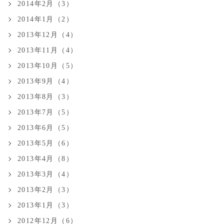
2014年2月（3）
2014年1月（2）
2013年12月（4）
2013年11月（4）
2013年10月（5）
2013年9月（4）
2013年8月（3）
2013年7月（5）
2013年6月（5）
2013年5月（6）
2013年4月（8）
2013年3月（4）
2013年2月（3）
2013年1月（3）
2012年12月（6）