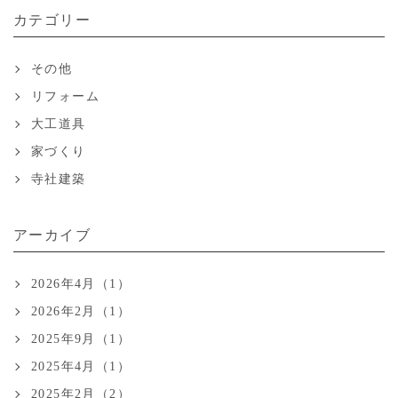
カテゴリー
その他
リフォーム
大工道具
家づくり
寺社建築
アーカイブ
2026年4月（1）
2026年2月（1）
2025年9月（1）
2025年4月（1）
2025年2月（2）