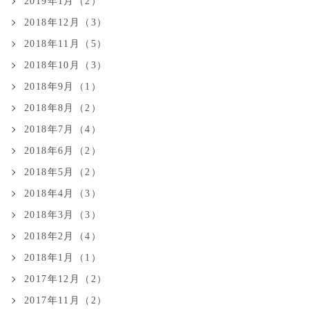
2019年1月（2）
2018年12月（3）
2018年11月（5）
2018年10月（3）
2018年9月（1）
2018年8月（2）
2018年7月（4）
2018年6月（2）
2018年5月（2）
2018年4月（3）
2018年3月（3）
2018年2月（4）
2018年1月（1）
2017年12月（2）
2017年11月（2）