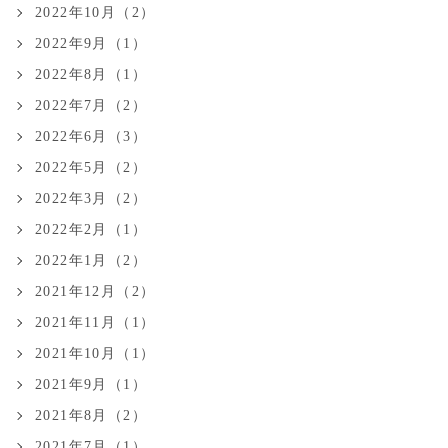
2022年10月（2）
2022年9月（1）
2022年8月（1）
2022年7月（2）
2022年6月（3）
2022年5月（2）
2022年3月（2）
2022年2月（1）
2022年1月（2）
2021年12月（2）
2021年11月（1）
2021年10月（1）
2021年9月（1）
2021年8月（2）
2021年7月（1）