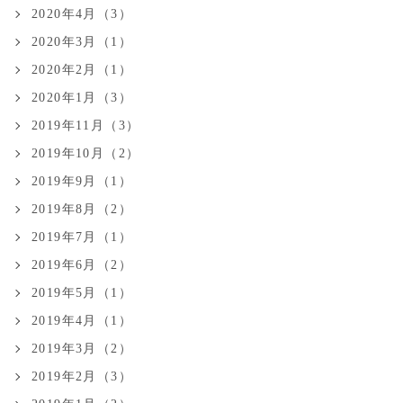
2020年4月（3）
2020年3月（1）
2020年2月（1）
2020年1月（3）
2019年11月（3）
2019年10月（2）
2019年9月（1）
2019年8月（2）
2019年7月（1）
2019年6月（2）
2019年5月（1）
2019年4月（1）
2019年3月（2）
2019年2月（3）