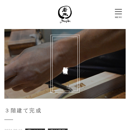
新着情報
３階建て完成