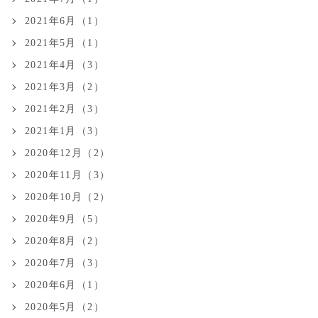
2021年6月（1）
2021年5月（1）
2021年4月（3）
2021年3月（2）
2021年2月（3）
2021年1月（3）
2020年12月（2）
2020年11月（3）
2020年10月（2）
2020年9月（5）
2020年8月（2）
2020年7月（3）
2020年6月（1）
2020年5月（2）