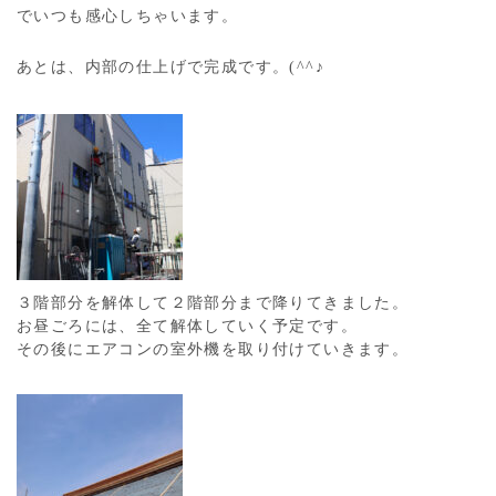
でいつも感心しちゃいます。
あとは、内部の仕上げで完成です。(^^♪
３階部分を解体して２階部分まで降りてきました。
お昼ごろには、全て解体していく予定です。
その後にエアコンの室外機を取り付けていきます。