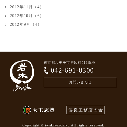
2012年11月（4）
2012年10月（6）
2012年9月（4）
東京都八王子市戸吹町511番地
042-691-8300
お問い合わせ
Copyright © iwakikenchiku All rights reserved.