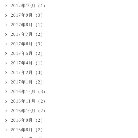
2017年10月（1）
2017年9月（3）
2017年8月（1）
2017年7月（2）
2017年6月（3）
2017年5月（2）
2017年4月（1）
2017年2月（3）
2017年1月（2）
2016年12月（3）
2016年11月（2）
2016年10月（2）
2016年9月（2）
2016年8月（2）