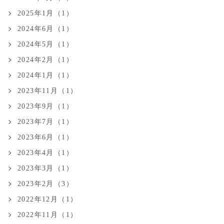
2025年1月（1）
2024年6月（1）
2024年5月（1）
2024年2月（1）
2024年1月（1）
2023年11月（1）
2023年9月（1）
2023年7月（1）
2023年6月（1）
2023年4月（1）
2023年3月（1）
2023年2月（3）
2022年12月（1）
2022年11月（1）