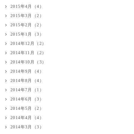
2015年4月（4）
2015年3月（2）
2015年2月（2）
2015年1月（3）
2014年12月（2）
2014年11月（2）
2014年10月（3）
2014年9月（4）
2014年8月（4）
2014年7月（1）
2014年6月（3）
2014年5月（2）
2014年4月（4）
2014年3月（3）