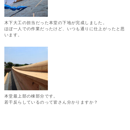
木下大工の担当だった本堂の下地が完成しました。
ほぼ一人での作業だったけど、いつも通りに仕上がったと思
います。
本堂最上部の棟部分です。
若干反らしているのって皆さん分かりますか？