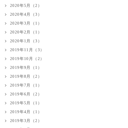
2020年5月（2）
2020年4月（3）
2020年3月（1）
2020年2月（1）
2020年1月（3）
2019年11月（3）
2019年10月（2）
2019年9月（1）
2019年8月（2）
2019年7月（1）
2019年6月（2）
2019年5月（1）
2019年4月（1）
2019年3月（2）