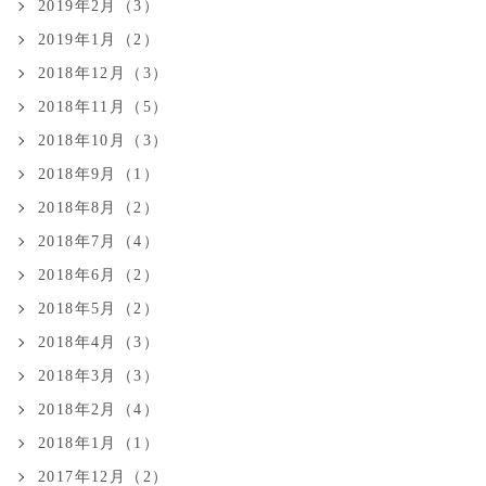
2019年2月（3）
2019年1月（2）
2018年12月（3）
2018年11月（5）
2018年10月（3）
2018年9月（1）
2018年8月（2）
2018年7月（4）
2018年6月（2）
2018年5月（2）
2018年4月（3）
2018年3月（3）
2018年2月（4）
2018年1月（1）
2017年12月（2）