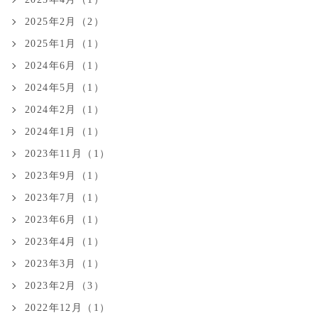
2025年2月（2）
2025年1月（1）
2024年6月（1）
2024年5月（1）
2024年2月（1）
2024年1月（1）
2023年11月（1）
2023年9月（1）
2023年7月（1）
2023年6月（1）
2023年4月（1）
2023年3月（1）
2023年2月（3）
2022年12月（1）