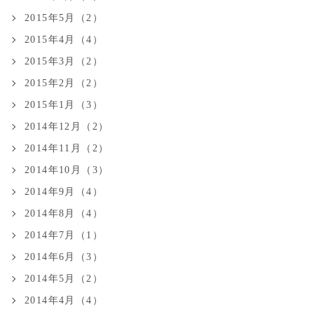
2015年5月（2）
2015年4月（4）
2015年3月（2）
2015年2月（2）
2015年1月（3）
2014年12月（2）
2014年11月（2）
2014年10月（3）
2014年9月（4）
2014年8月（4）
2014年7月（1）
2014年6月（3）
2014年5月（2）
2014年4月（4）