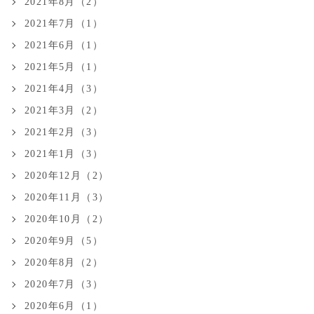
2021年8月（2）
2021年7月（1）
2021年6月（1）
2021年5月（1）
2021年4月（3）
2021年3月（2）
2021年2月（3）
2021年1月（3）
2020年12月（2）
2020年11月（3）
2020年10月（2）
2020年9月（5）
2020年8月（2）
2020年7月（3）
2020年6月（1）