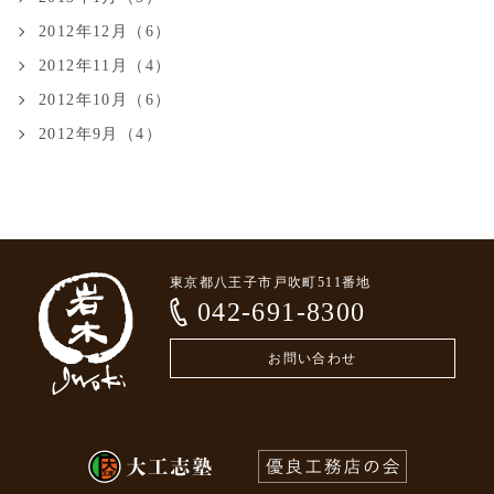
2012年12月（6）
2012年11月（4）
2012年10月（6）
2012年9月（4）
東京都八王子市戸吹町511番地
042-691-8300
お問い合わせ