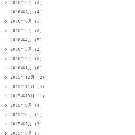
2016年8月（2）
2016年7月（4）
2016年6月（1）
2016年5月（2）
2016年4月（5）
2016年3月（2）
2016年2月（2）
2016年1月（6）
2015年12月（2）
2015年11月（4）
2015年10月（1）
2015年9月（4）
2015年8月（1）
2015年7月（3）
2015年6月（1）