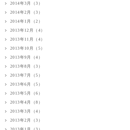
2014年3月（3）
2014年2月（3）
2014年1月（2）
2013年12月（4）
2013年11月（4）
2013年10月（5）
2013年9月（4）
2013年8月（3）
2013年7月（5）
2013年6月（5）
2013年5月（6）
2013年4月（8）
2013年3月（4）
2013年2月（3）
2013年1月（3）