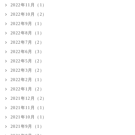
2022年11月（1）
2022年10月（2）
2022年9月（1）
2022年8月（1）
2022年7月（2）
2022年6月（3）
2022年5月（2）
2022年3月（2）
2022年2月（1）
2022年1月（2）
2021年12月（2）
2021年11月（1）
2021年10月（1）
2021年9月（1）