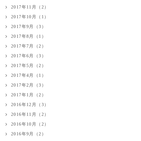
2017年11月（2）
2017年10月（1）
2017年9月（3）
2017年8月（1）
2017年7月（2）
2017年6月（3）
2017年5月（2）
2017年4月（1）
2017年2月（3）
2017年1月（2）
2016年12月（3）
2016年11月（2）
2016年10月（2）
2016年9月（2）