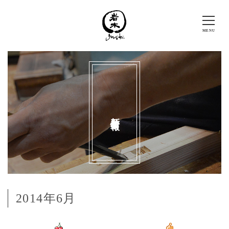
新着情報
2014年6月