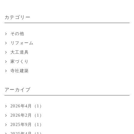
カテゴリー
その他
リフォーム
大工道具
家づくり
寺社建築
アーカイブ
2026年4月（1）
2026年2月（1）
2025年9月（1）
2025年4月（1）