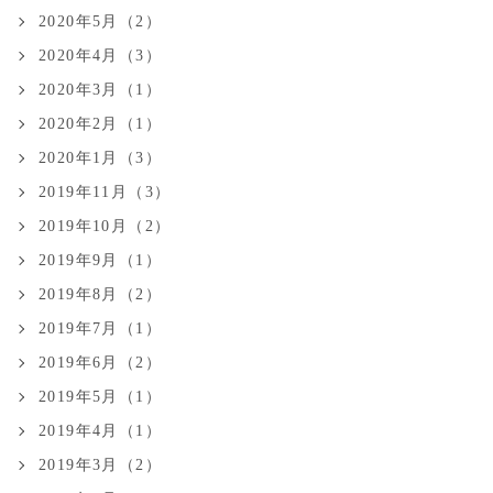
2020年5月（2）
2020年4月（3）
2020年3月（1）
2020年2月（1）
2020年1月（3）
2019年11月（3）
2019年10月（2）
2019年9月（1）
2019年8月（2）
2019年7月（1）
2019年6月（2）
2019年5月（1）
2019年4月（1）
2019年3月（2）