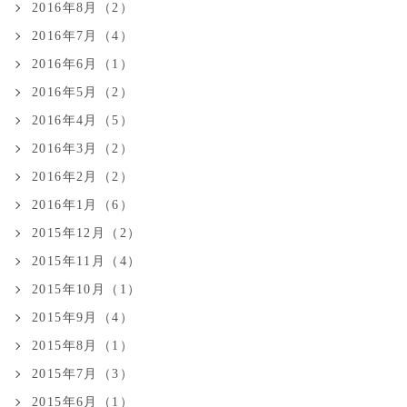
2016年8月（2）
2016年7月（4）
2016年6月（1）
2016年5月（2）
2016年4月（5）
2016年3月（2）
2016年2月（2）
2016年1月（6）
2015年12月（2）
2015年11月（4）
2015年10月（1）
2015年9月（4）
2015年8月（1）
2015年7月（3）
2015年6月（1）