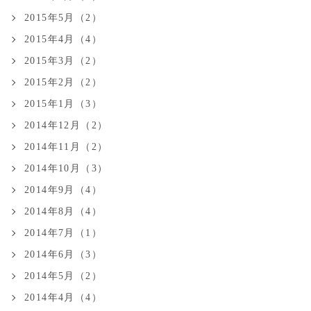
2015年5月（2）
2015年4月（4）
2015年3月（2）
2015年2月（2）
2015年1月（3）
2014年12月（2）
2014年11月（2）
2014年10月（3）
2014年9月（4）
2014年8月（4）
2014年7月（1）
2014年6月（3）
2014年5月（2）
2014年4月（4）