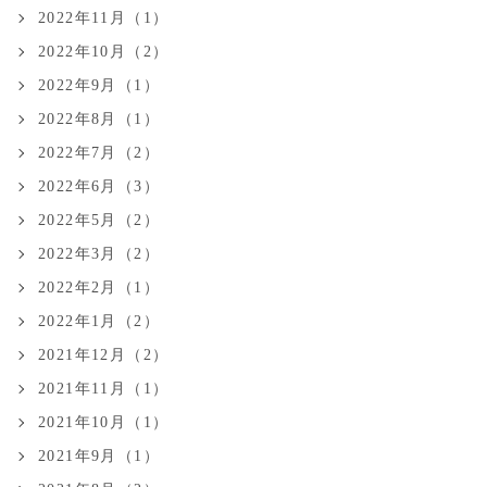
2022年11月（1）
2022年10月（2）
2022年9月（1）
2022年8月（1）
2022年7月（2）
2022年6月（3）
2022年5月（2）
2022年3月（2）
2022年2月（1）
2022年1月（2）
2021年12月（2）
2021年11月（1）
2021年10月（1）
2021年9月（1）