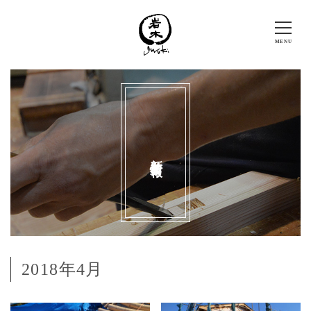
新着情報
2018年4月