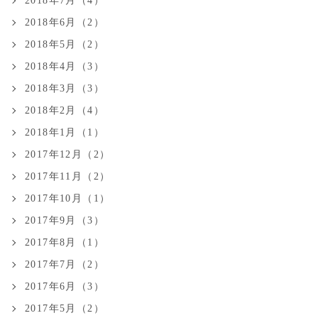
2018年7月（4）
2018年6月（2）
2018年5月（2）
2018年4月（3）
2018年3月（3）
2018年2月（4）
2018年1月（1）
2017年12月（2）
2017年11月（2）
2017年10月（1）
2017年9月（3）
2017年8月（1）
2017年7月（2）
2017年6月（3）
2017年5月（2）