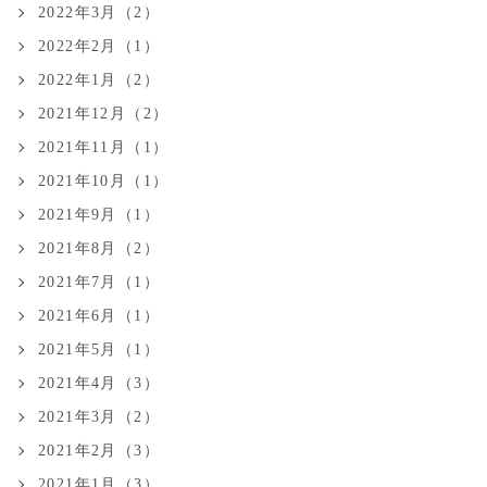
2022年3月（2）
2022年2月（1）
2022年1月（2）
2021年12月（2）
2021年11月（1）
2021年10月（1）
2021年9月（1）
2021年8月（2）
2021年7月（1）
2021年6月（1）
2021年5月（1）
2021年4月（3）
2021年3月（2）
2021年2月（3）
2021年1月（3）