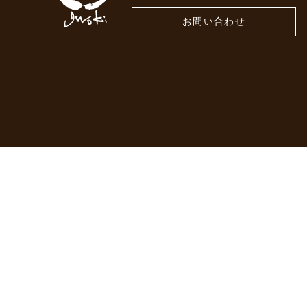
お問い合わせ