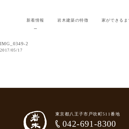
新着情報
岩木建築の特徴
家ができるま
IMG_0349-2
2017/05/17
東京都八王子市戸吹町511番地
042-691-8300