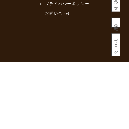
プライバシーポリシー
お問い合わせ
会社情報
ブログ