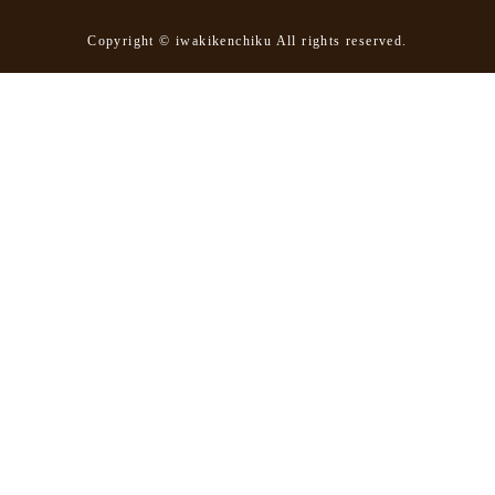
Copyright © iwakikenchiku All rights reserved.