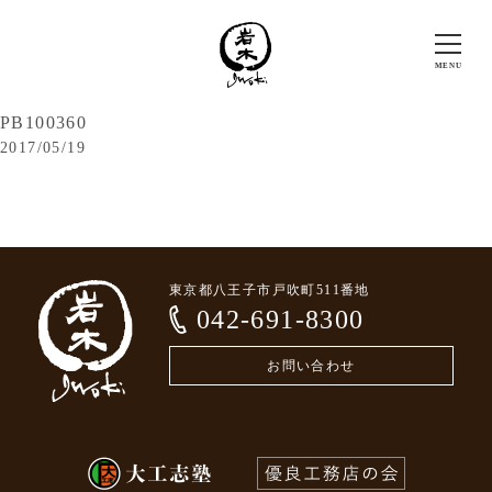
PB100360
2017/05/19
東京都八王子市戸吹町511番地
042-691-8300
お問い合わせ