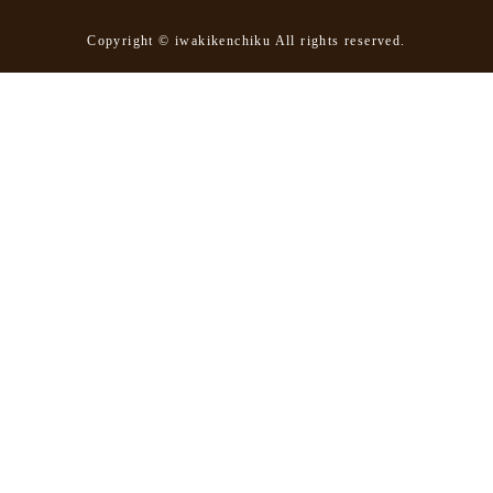
Copyright © iwakikenchiku All rights reserved.