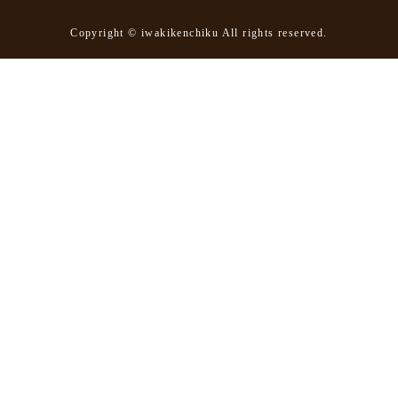
Copyright © iwakikenchiku All rights reserved.