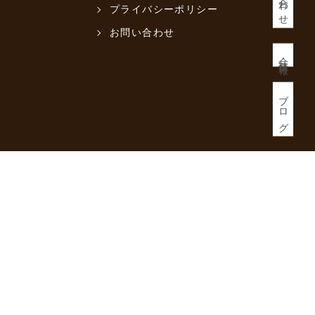
プライバシーポリシー
お問い合わせ
会社情報
ブログ