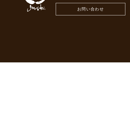
お問い合わせ