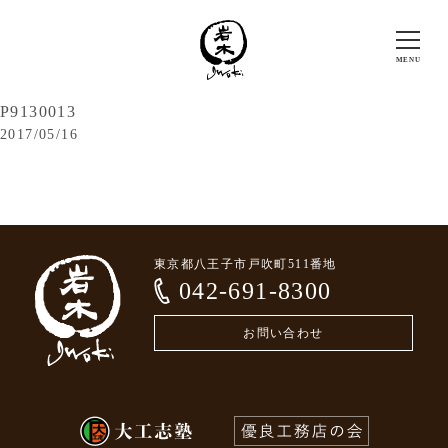
P9130013
2017/05/16
東京都八王子市戸吹町511番地
042-691-8300
お問い合わせ