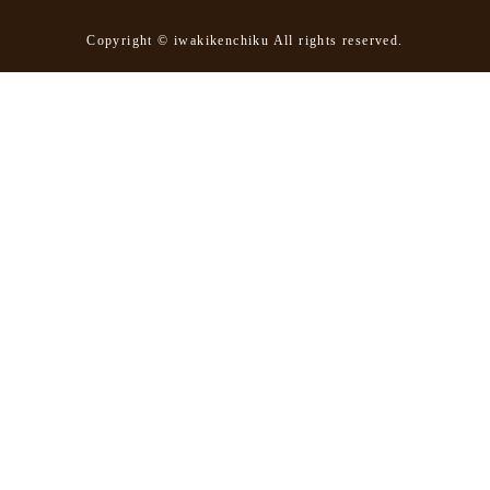
Copyright © iwakikenchiku All rights reserved.