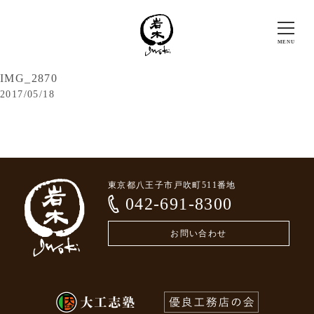
IMG_2870
2017/05/18
東京都八王子市戸吹町511番地
042-691-8300
お問い合わせ