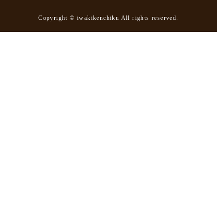
Copyright © iwakikenchiku All rights reserved.