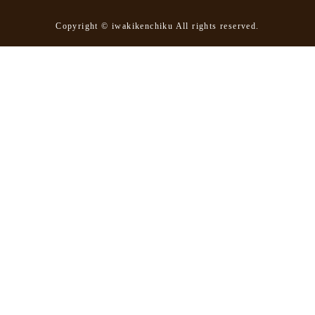
Copyright © iwakikenchiku All rights reserved.