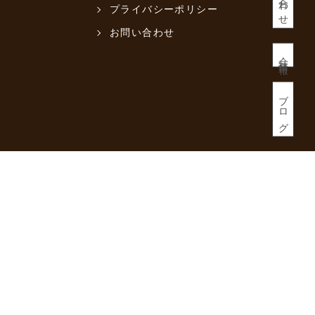
プライバシーポリシー
お問い合わせ
会社情報
ブログ