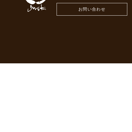
お問い合わせ