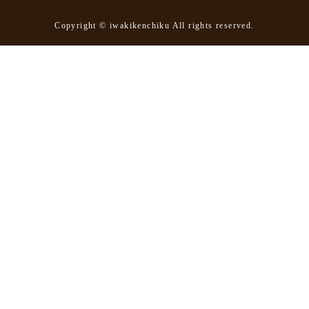
Copyright © iwakikenchiku All rights reserved.