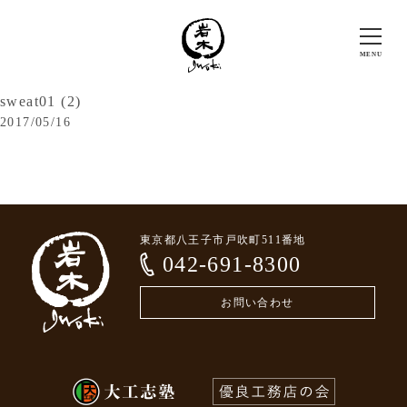
sweat01 (2)
2017/05/16
東京都八王子市戸吹町511番地
042-691-8300
お問い合わせ