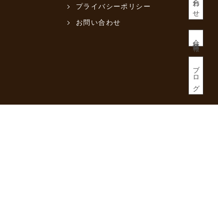
プライバシーポリシー
お問い合わせ
会社情報
ブログ