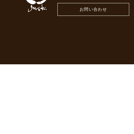
お問い合わせ