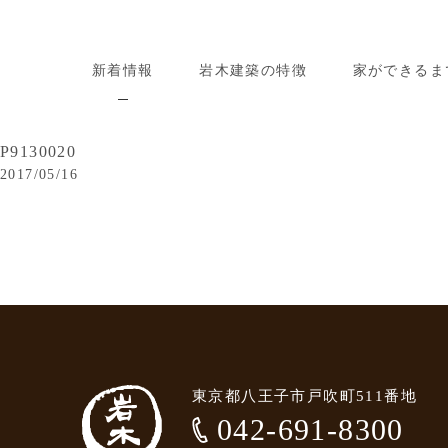
新着情報
岩木建築の特徴
家ができるま
P9130020
2017/05/16
東京都八王子市戸吹町511番地
042-691-8300