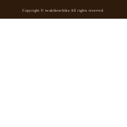
Copyright © iwakikenchiku All rights reserved.