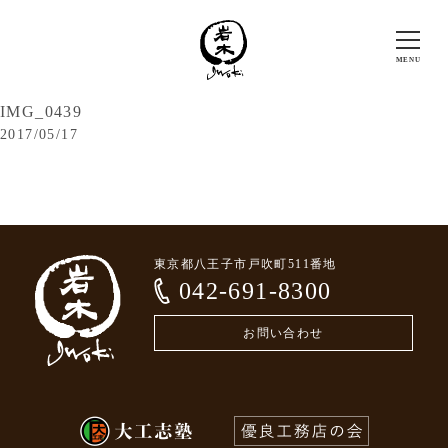
IMG_0439
2017/05/17
東京都八王子市戸吹町511番地
042-691-8300
お問い合わせ