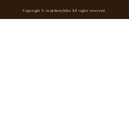
Copyright © iwakikenchiku All rights reserved.