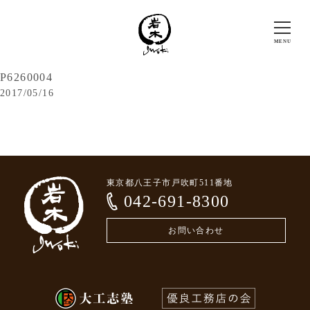
P6260004
2017/05/16
東京都八王子市戸吹町511番地
042-691-8300
お問い合わせ