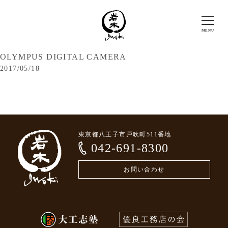
OLYMPUS DIGITAL CAMERA
2017/05/18
東京都八王子市戸吹町511番地
042-691-8300
お問い合わせ