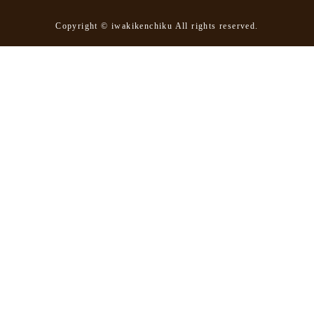
Copyright © iwakikenchiku All rights reserved.