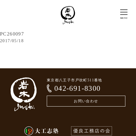
PC260097
2017/05/18
東京都八王子市戸吹町511番地
042-691-8300
お問い合わせ