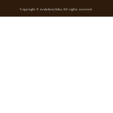
Copyright © iwakikenchiku All rights reserved.