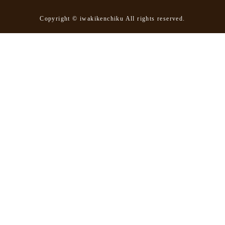
Copyright © iwakikenchiku All rights reserved.