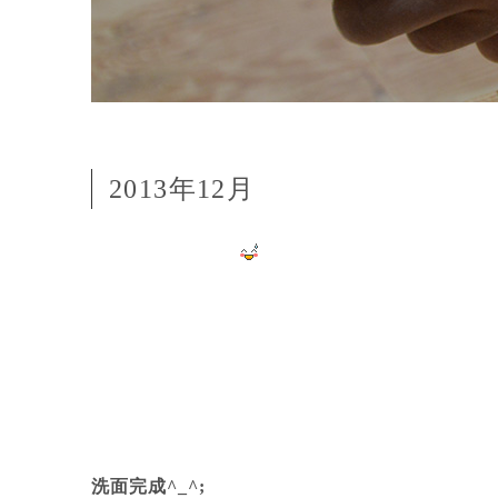
2013年12月
洗面完成^_^;