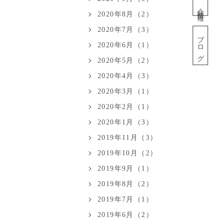
会社情報
2020年8月（2）
2020年7月（3）
ブログ
2020年6月（1）
2020年5月（2）
2020年4月（3）
2020年3月（1）
2020年2月（1）
2020年1月（3）
2019年11月（3）
2019年10月（2）
2019年9月（1）
2019年8月（2）
2019年7月（1）
2019年6月（2）