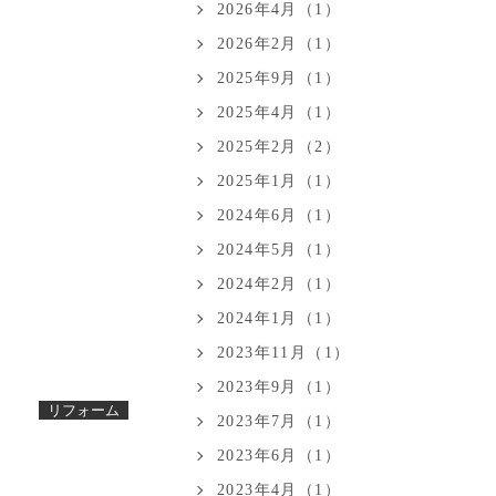
2026年4月（1）
2026年2月（1）
2025年9月（1）
2025年4月（1）
2025年2月（2）
2025年1月（1）
2024年6月（1）
2024年5月（1）
2024年2月（1）
2024年1月（1）
2023年11月（1）
2023年9月（1）
リフォーム
2023年7月（1）
2023年6月（1）
2023年4月（1）