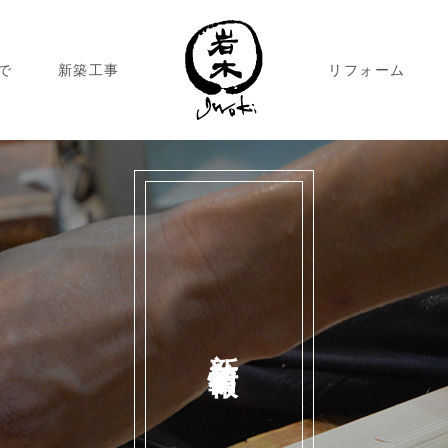
で
新築工事
リフォーム
新着情報