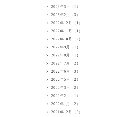
2023年3月（1）
2023年2月（3）
2022年12月（1）
2022年11月（1）
2022年10月（2）
2022年9月（1）
2022年8月（1）
2022年7月（2）
2022年6月（3）
2022年5月（2）
2022年3月（2）
2022年2月（1）
2022年1月（2）
2021年12月（2）