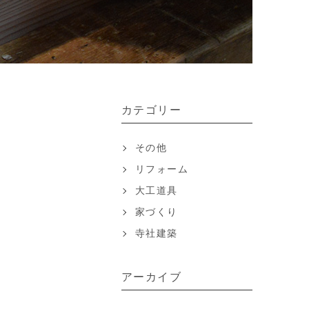
カテゴリー
その他
リフォーム
大工道具
家づくり
寺社建築
アーカイブ