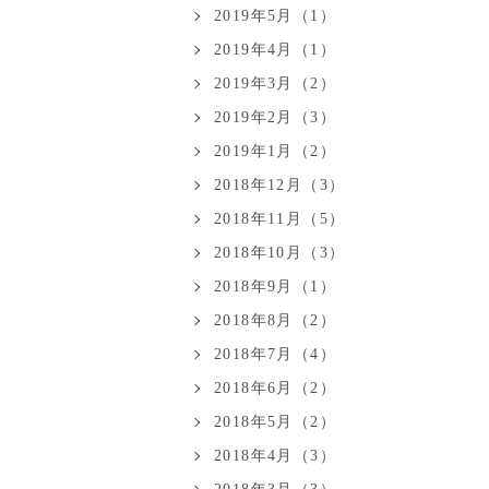
2019年5月（1）
2019年4月（1）
2019年3月（2）
2019年2月（3）
2019年1月（2）
2018年12月（3）
2018年11月（5）
2018年10月（3）
2018年9月（1）
2018年8月（2）
2018年7月（4）
2018年6月（2）
2018年5月（2）
2018年4月（3）