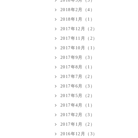
2018年3月（3）
2018年2月（4）
2018年1月（1）
2017年12月（2）
2017年11月（2）
2017年10月（1）
2017年9月（3）
2017年8月（1）
2017年7月（2）
2017年6月（3）
2017年5月（2）
2017年4月（1）
2017年2月（3）
2017年1月（2）
2016年12月（3）