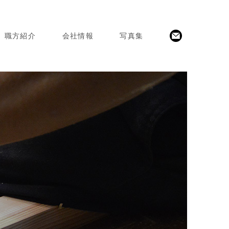
職方紹介
会社情報
写真集