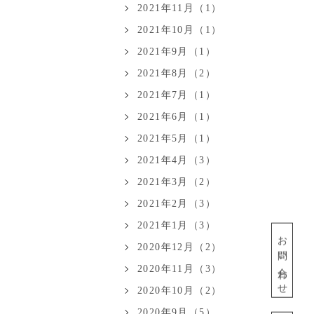
2021年11月（1）
2021年10月（1）
2021年9月（1）
2021年8月（2）
2021年7月（1）
2021年6月（1）
2021年5月（1）
2021年4月（3）
2021年3月（2）
2021年2月（3）
2021年1月（3）
お問い合わせ
2020年12月（2）
2020年11月（3）
2020年10月（2）
2020年9月（5）