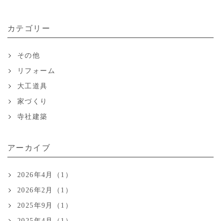
カテゴリー
その他
リフォーム
大工道具
家づくり
寺社建築
アーカイブ
2026年4月（1）
2026年2月（1）
2025年9月（1）
2025年4月（1）