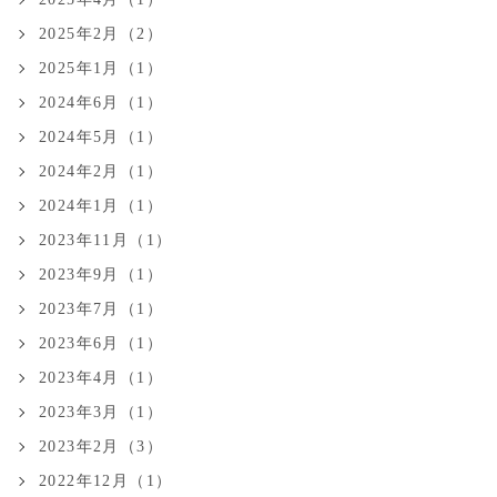
2025年2月（2）
2025年1月（1）
2024年6月（1）
2024年5月（1）
2024年2月（1）
2024年1月（1）
2023年11月（1）
2023年9月（1）
2023年7月（1）
2023年6月（1）
2023年4月（1）
2023年3月（1）
2023年2月（3）
2022年12月（1）