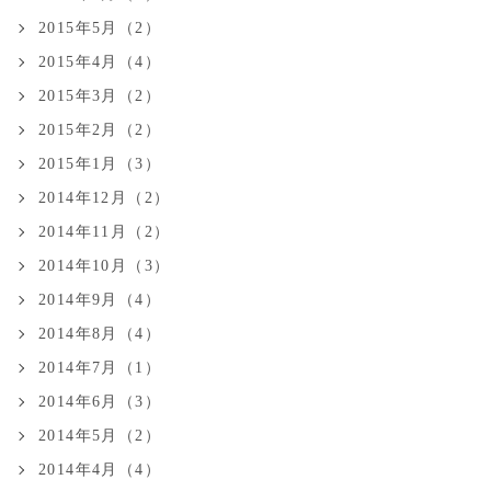
2015年5月（2）
2015年4月（4）
2015年3月（2）
2015年2月（2）
2015年1月（3）
2014年12月（2）
2014年11月（2）
2014年10月（3）
2014年9月（4）
2014年8月（4）
2014年7月（1）
2014年6月（3）
2014年5月（2）
2014年4月（4）