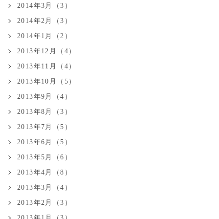
2014年3月（3）
2014年2月（3）
2014年1月（2）
2013年12月（4）
2013年11月（4）
2013年10月（5）
2013年9月（4）
2013年8月（3）
2013年7月（5）
2013年6月（5）
2013年5月（6）
2013年4月（8）
2013年3月（4）
2013年2月（3）
2013年1月（3）