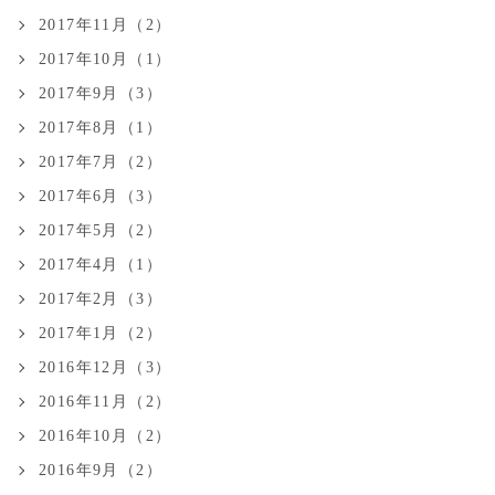
2017年11月（2）
2017年10月（1）
2017年9月（3）
2017年8月（1）
2017年7月（2）
2017年6月（3）
2017年5月（2）
2017年4月（1）
2017年2月（3）
2017年1月（2）
2016年12月（3）
2016年11月（2）
2016年10月（2）
2016年9月（2）