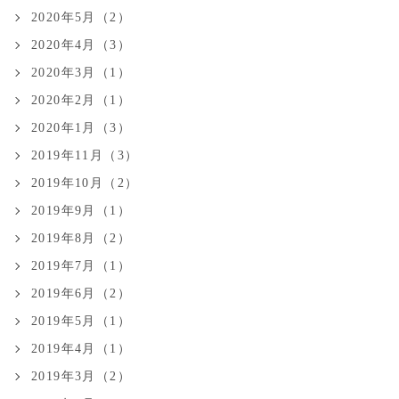
2020年5月（2）
2020年4月（3）
2020年3月（1）
2020年2月（1）
2020年1月（3）
2019年11月（3）
2019年10月（2）
2019年9月（1）
2019年8月（2）
2019年7月（1）
2019年6月（2）
2019年5月（1）
2019年4月（1）
2019年3月（2）