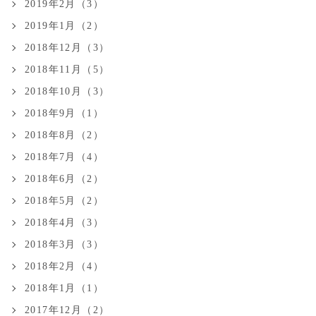
2019年2月（3）
2019年1月（2）
2018年12月（3）
2018年11月（5）
2018年10月（3）
2018年9月（1）
2018年8月（2）
2018年7月（4）
2018年6月（2）
2018年5月（2）
2018年4月（3）
2018年3月（3）
2018年2月（4）
2018年1月（1）
2017年12月（2）