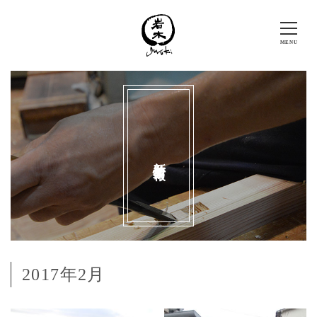
新着情報
2017年2月