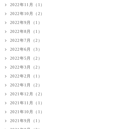
2022年11月（1）
2022年10月（2）
2022年9月（1）
2022年8月（1）
2022年7月（2）
2022年6月（3）
2022年5月（2）
2022年3月（2）
2022年2月（1）
2022年1月（2）
2021年12月（2）
2021年11月（1）
2021年10月（1）
2021年9月（1）