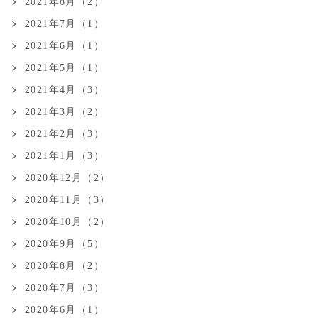
2021年8月（2）
2021年7月（1）
2021年6月（1）
2021年5月（1）
2021年4月（3）
2021年3月（2）
2021年2月（3）
2021年1月（3）
2020年12月（2）
2020年11月（3）
2020年10月（2）
2020年9月（5）
2020年8月（2）
2020年7月（3）
2020年6月（1）