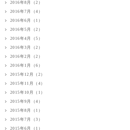
2016年8月（2）
2016年7月（4）
2016年6月（1）
2016年5月（2）
2016年4月（5）
2016年3月（2）
2016年2月（2）
2016年1月（6）
2015年12月（2）
2015年11月（4）
2015年10月（1）
2015年9月（4）
2015年8月（1）
2015年7月（3）
2015年6月（1）