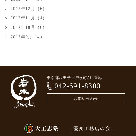
2012年12月（6）
2012年11月（4）
2012年10月（6）
2012年9月（4）
東京都八王子市戸吹町511番地
042-691-8300
お問い合わせ