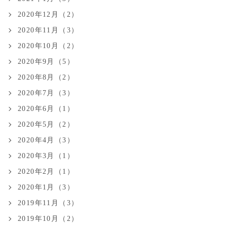
2020年12月（2）
2020年11月（3）
2020年10月（2）
2020年9月（5）
2020年8月（2）
2020年7月（3）
2020年6月（1）
2020年5月（2）
2020年4月（3）
2020年3月（1）
2020年2月（1）
2020年1月（3）
2019年11月（3）
2019年10月（2）