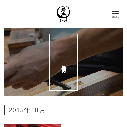
新着情報
2015年10月