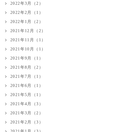
2022年3月（2）
2022年2月（1）
2022年1月（2）
2021年12月（2）
2021年11月（1）
2021年10月（1）
2021年9月（1）
2021年8月（2）
2021年7月（1）
2021年6月（1）
2021年5月（1）
2021年4月（3）
2021年3月（2）
2021年2月（3）
2021年1月（3）