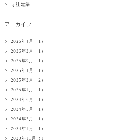
寺社建築
アーカイブ
2026年4月（1）
2026年2月（1）
2025年9月（1）
2025年4月（1）
2025年2月（2）
2025年1月（1）
2024年6月（1）
2024年5月（1）
2024年2月（1）
2024年1月（1）
2023年11月（1）