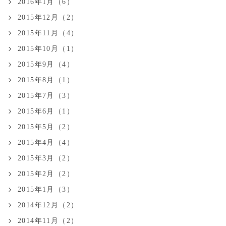
2016年1月（6）
2015年12月（2）
2015年11月（4）
2015年10月（1）
2015年9月（4）
2015年8月（1）
2015年7月（3）
2015年6月（1）
2015年5月（2）
2015年4月（4）
2015年3月（2）
2015年2月（2）
2015年1月（3）
2014年12月（2）
2014年11月（2）