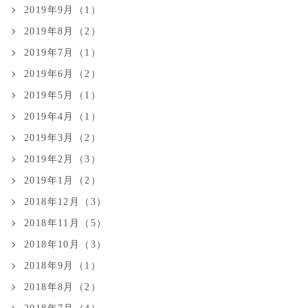
2019年9月（1）
2019年8月（2）
2019年7月（1）
2019年6月（2）
2019年5月（1）
2019年4月（1）
2019年3月（2）
2019年2月（3）
2019年1月（2）
2018年12月（3）
2018年11月（5）
2018年10月（3）
2018年9月（1）
2018年8月（2）