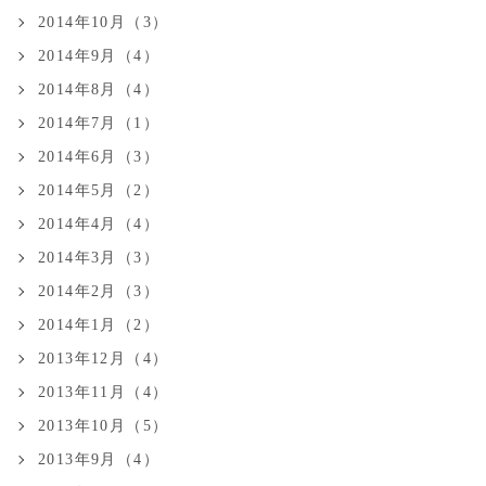
2014年10月（3）
2014年9月（4）
2014年8月（4）
2014年7月（1）
2014年6月（3）
2014年5月（2）
2014年4月（4）
2014年3月（3）
2014年2月（3）
2014年1月（2）
2013年12月（4）
2013年11月（4）
2013年10月（5）
2013年9月（4）