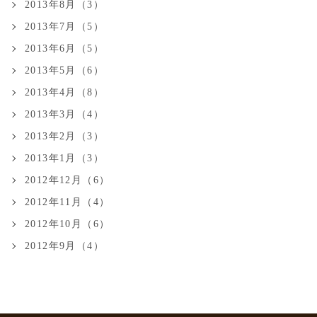
2013年8月（3）
2013年7月（5）
2013年6月（5）
2013年5月（6）
2013年4月（8）
2013年3月（4）
2013年2月（3）
2013年1月（3）
2012年12月（6）
2012年11月（4）
2012年10月（6）
2012年9月（4）