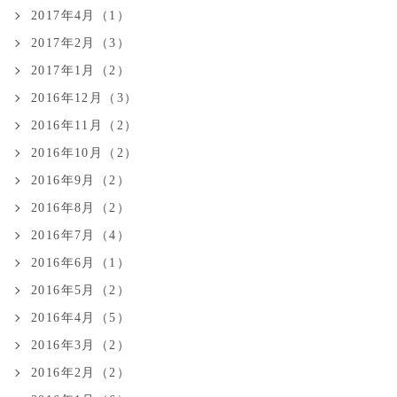
2017年4月（1）
2017年2月（3）
2017年1月（2）
2016年12月（3）
2016年11月（2）
2016年10月（2）
2016年9月（2）
2016年8月（2）
2016年7月（4）
2016年6月（1）
2016年5月（2）
2016年4月（5）
2016年3月（2）
2016年2月（2）