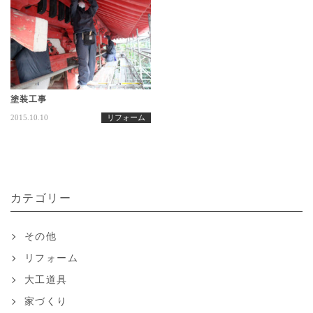
塗装工事
2015.10.10
リフォーム
カテゴリー
その他
リフォーム
大工道具
家づくり