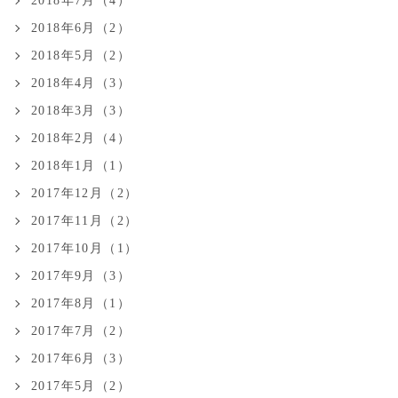
2018年7月（4）
2018年6月（2）
2018年5月（2）
2018年4月（3）
2018年3月（3）
2018年2月（4）
2018年1月（1）
2017年12月（2）
2017年11月（2）
2017年10月（1）
2017年9月（3）
2017年8月（1）
2017年7月（2）
2017年6月（3）
2017年5月（2）