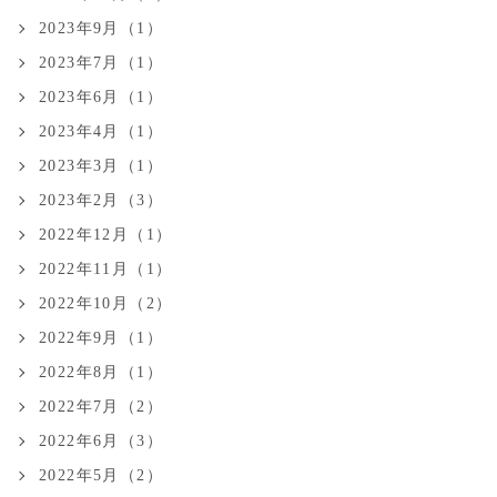
2023年9月（1）
2023年7月（1）
2023年6月（1）
2023年4月（1）
2023年3月（1）
2023年2月（3）
2022年12月（1）
2022年11月（1）
2022年10月（2）
2022年9月（1）
2022年8月（1）
2022年7月（2）
2022年6月（3）
2022年5月（2）